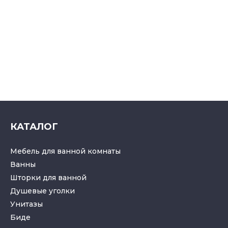
КАТАЛОГ
Мебель для ванной комнаты
Ванны
Шторки для ванной
Душевые уголки
Унитазы
Биде