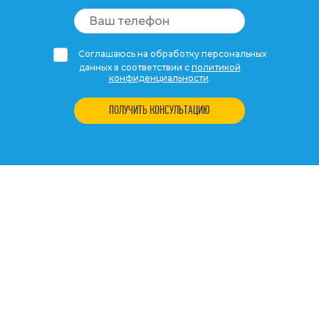
Соглашаюсь на обработку персональных
данных в соответствии с
политикой
конфиденциальности
.
ПОЛУЧИТЬ КОНСУЛЬТАЦИЮ