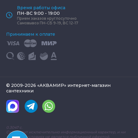
Время работы офиса
ПН-ВС 9:00 - 19:00
Прием заказов круглосуточно
Самовывоз ПН-СБ 9-19, ВС 12-17
Принимаем к оплате
© 2009-2026 «АКВАМИР» интернет-магазин
сантехники
0.3047 с.
Сайт носит исключительно информационный характер, и ни
при каких условиях не является публичной офертой,