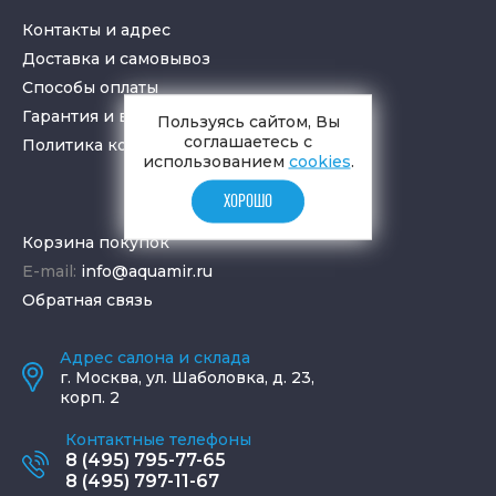
Контакты и адрес
Доставка и самовывоз
Способы оплаты
Гарантия и возврат товара
Пользуясь сайтом, Вы
соглашаетесь с
Политика конфиденциальности
использованием
cookies
.
ХОРОШО
Корзина покупок
E-mail:
info@aquamir.ru
Обратная связь
Адрес салона и склада
г.
Москва
,
ул. Шаболовка, д. 23,
корп. 2
Контактные телефоны
8 (495) 795-77-65
8 (495) 797-11-67