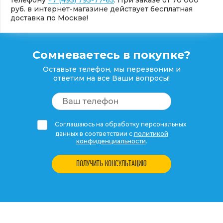
руб. в интернет-магазине действует бесплатная
доставка по Москве!
Сомневаетесь в покупке?
Оставьте телефон, мы перезвоним и
ответим на все Ваши вопросы!
Соглашаюсь на обработку персональных
данных в соответствии с
политикой
конфиденциальности
.
ПОЛУЧИТЬ КОНСУЛЬТАЦИЮ