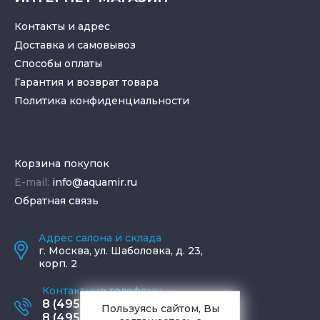
Контакты и адрес
Доставка и самовывоз
Способы оплаты
Гарантия и возврат товара
Политика конфиденциальности
Корзина покупок
E-mail:
info@aquamir.ru
Обратная связь
Адрес салона и склада
г.
Москва
,
ул. Шаболовка, д. 23,
корп. 2
Контактные телефоны
8 (495) 795-77-65
Пользуясь сайтом, Вы
8 (495) 797-11-67