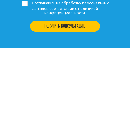
Соглашаюсь на обработку персональных
данных в соответствии с
политикой
конфиденциальности
.
ПОЛУЧИТЬ КОНСУЛЬТАЦИЮ