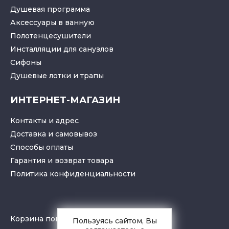
Душевая программа
Аксессуары в ванную
Полотенцесушители
Инсталляции для санузлов
Cифоны
Душевые лотки
и
трапы
ИНТЕРНЕТ-МАГАЗИН
Контакты и адрес
Доставка и самовывоз
Способы оплаты
Гарантия и возврат товара
Политика конфиденциальности
Корзина покупок
Пользуясь сайтом, Вы