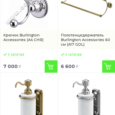
Крючок Burlington
Полотенцедержатель
Accessories
(A4 CHR)
Burlington Accessories 60
см
(A17 GOL)
7 000
6 600