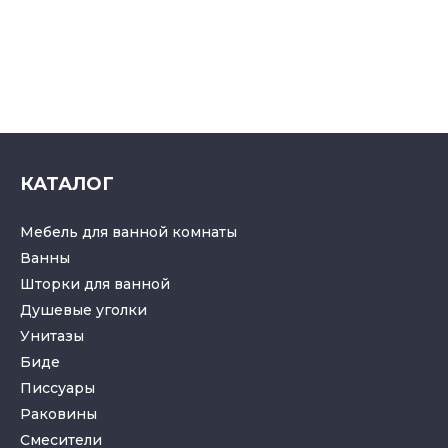
КАТАЛОГ
Мебель для ванной комнаты
Ванны
Шторки для ванной
Душевые уголки
Унитазы
Биде
Писсуары
Раковины
Смесители