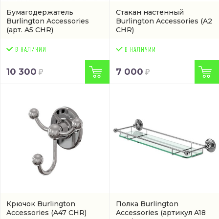
Бумагодержатель
Стакан настенный
Burlington Accessories
Burlington Accessories
(A2
(арт. A5 CHR)
CHR)
10 300
7 000
Крючок Burlington
Полка Burlington
Accessories
(A47 CHR)
Accessories
(артикул A18