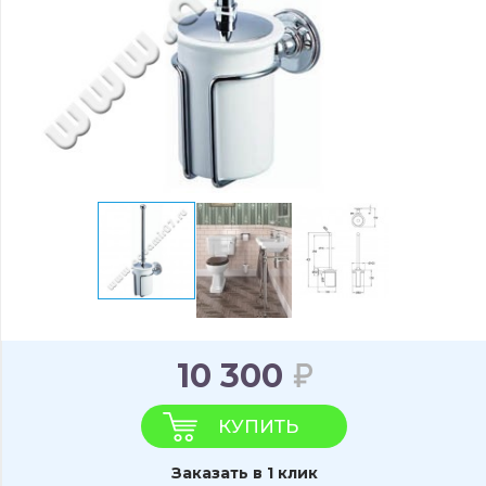
10 300
КУПИТЬ
Заказать в 1 клик