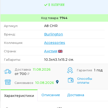
В НАЛИЧИИ
Код товара:
7744
A8 CHR
Артикул:
Burlington
Бренд:
Accessories
Коллекция:
Англия
Страна:
10.3x43.1x15.2 см.
Габариты:
11.08.2026
Доставка
1 год
Гарантия
от 700
Способы
10.08.2026
оплаты
Самовывоз
Описание
Доставка
Характеристики