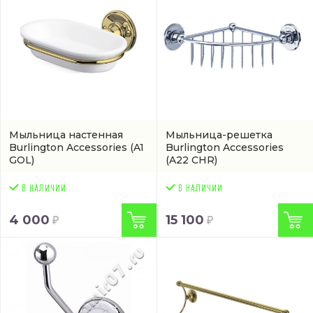
Мыльница настенная
Мыльница-решетка
Burlington Accessories
(A1
Burlington Accessories
GOL)
(A22 CHR)
4 000
15 100