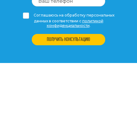
Соглашаюсь на обработку персональных
данных в соответствии с
политикой
конфиденциальности
.
ПОЛУЧИТЬ КОНСУЛЬТАЦИЮ