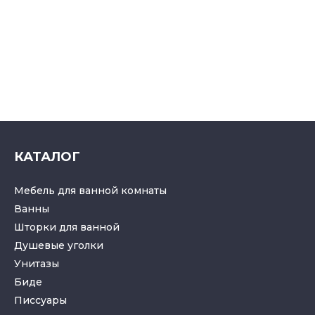
КАТАЛОГ
Мебель для ванной комнаты
Ванны
Шторки для ванной
Душевые уголки
Унитазы
Биде
Писсуары