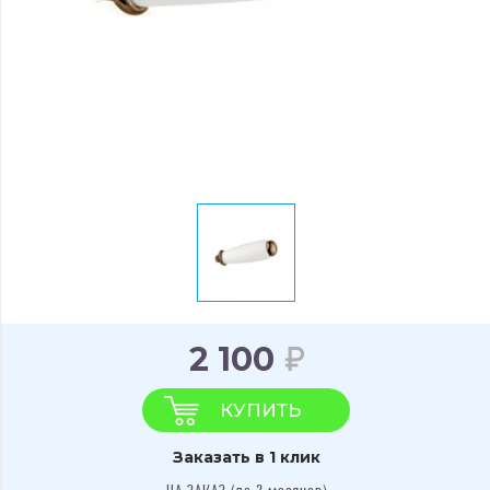
2 100
КУПИТЬ
Заказать в 1 клик