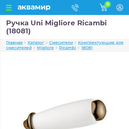
0
Ручка Uni Migliore Ricambi
(18081)
Главная
Каталог
Смесители
Комплектующие для
смесителей
Migliore
Ricambi
18081