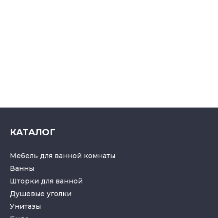
КАТАЛОГ
Мебель для ванной комнаты
Ванны
Шторки для ванной
Душевые уголки
Унитазы