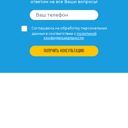
ответим на все Ваши вопросы!
Соглашаюсь на обработку персональных
данных в соответствии с
политикой
конфиденциальности
.
ПОЛУЧИТЬ КОНСУЛЬТАЦИЮ