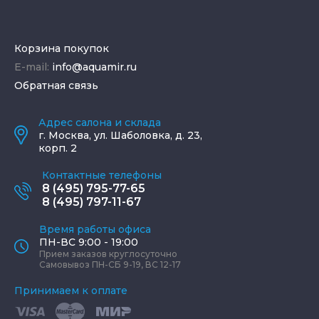
Корзина покупок
E-mail:
info@aquamir.ru
Обратная связь
Адрес салона и склада
г.
Москва
,
ул. Шаболовка, д. 23,
корп. 2
Контактные телефоны
8 (495) 795-77-65
8 (495) 797-11-67
Время работы офиса
ПН-ВС 9:00 - 19:00
Прием заказов круглосуточно
Самовывоз ПН-СБ 9-19, ВС 12-17
Принимаем к оплате