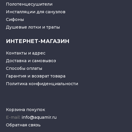
Полотенцесушители
Инсталляции для санузлов
Cифоны
Душевые лотки
и
трапы
ИНТЕРНЕТ-МАГАЗИН
Контакты и адрес
Доставка и самовывоз
Способы оплаты
Гарантия и возврат товара
Политика конфиденциальности
Корзина покупок
E-mail:
info@aquamir.ru
Обратная связь