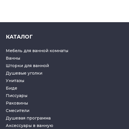
КАТАЛОГ
Мебель для ванной комнаты
Ванны
Шторки для ванной
Душевые уголки
Унитазы
Биде
Писсуары
Раковины
Смесители
Душевая программа
Аксессуары в ванную