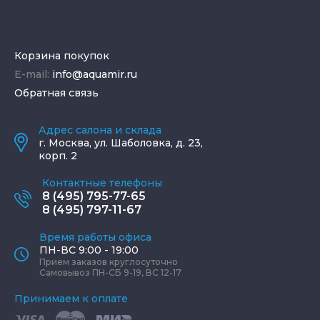
Корзина покупок
E-mail:
info@aquamir.ru
Обратная связь
Адрес салона и склада
г.
Москва
,
ул. Шаболовка, д. 23,
корп. 2
Контактные телефоны
8 (495) 795-77-65
8 (495) 797-11-67
Время работы офиса
ПН-ВС 9:00 - 19:00
Прием заказов круглосуточно
Самовывоз ПН-СБ 9-19, ВС 12-17
Принимаем к оплате