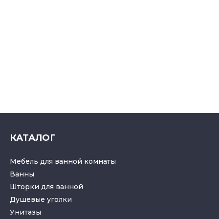
КАТАЛОГ
Мебель для ванной комнаты
Ванны
Шторки для ванной
Душевые уголки
Унитазы