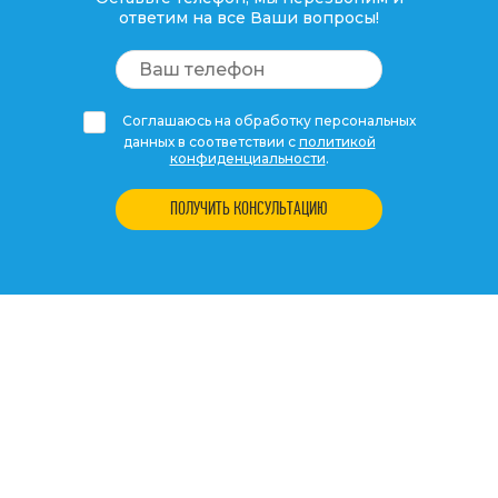
ответим на все Ваши вопросы!
Соглашаюсь на обработку персональных
данных в соответствии с
политикой
конфиденциальности
.
ПОЛУЧИТЬ КОНСУЛЬТАЦИЮ