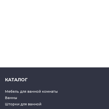
КАТАЛОГ
Мебель для ванной комнаты
Ванны
Шторки для ванной