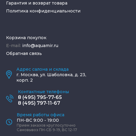
Гарантия и возврат товара
Политика конфиденциальности
Корзина покупок
E-mail:
info@aquamir.ru
Обратная связь
Адрес салона и склада
г.
Москва
,
ул. Шаболовка, д. 23,
корп. 2
Контактные телефоны
8 (495) 795-77-65
8 (495) 797-11-67
Время работы офиса
ПН-ВС 9:00 - 19:00
Прием заказов круглосуточно
Самовывоз ПН-СБ 9-19, ВС 12-17