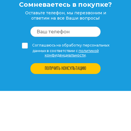
Сомневаетесь в покупке?
Оставьте телефон, мы перезвоним и
ответим на все Ваши вопросы!
Соглашаюсь на обработку персональных
данных в соответствии с
политикой
конфиденциальности
.
ПОЛУЧИТЬ КОНСУЛЬТАЦИЮ