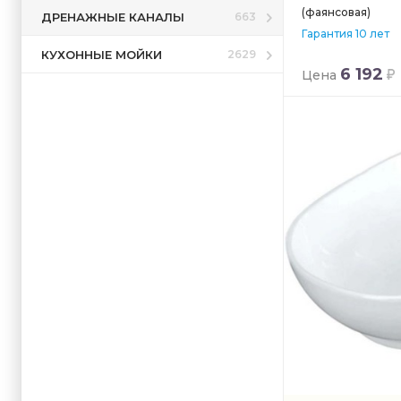
(фаянсовая)
ДРЕНАЖНЫЕ КАНАЛЫ
663
Гарантия 10 лет
КУХОННЫЕ МОЙКИ
2629
6 192
Цена