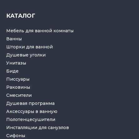
КАТАЛОГ
Мебель для ванной комнаты
Ванны
Шторки для ванной
Душевые уголки
Унитазы
Биде
Писсуары
Раковины
Смесители
Душевая программа
Аксессуары в ванную
Полотенцесушители
Инсталляции для санузлов
Cифоны