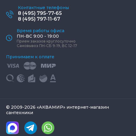
Контактные телефоны
8 (495) 795-77-65
8 (495) 797-11-67
Время работы офиса
ПН-ВС 9:00 - 19:00
Прием заказов круглосуточно
Самовывоз ПН-СБ 9-19, ВС 12-17
Принимаем к оплате
© 2009-2026 «АКВАМИР» интернет-магазин
сантехники