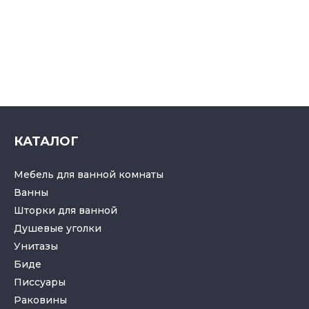
КАТАЛОГ
Мебель для ванной комнаты
Ванны
Шторки для ванной
Душевые уголки
Унитазы
Биде
Писсуары
Раковины