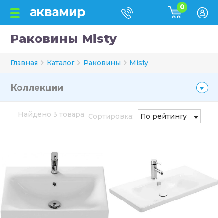
0
Раковины Misty
Главная
Каталог
Раковины
Misty
Коллекции
Найдено 3 товара
Сортировка:
По рейтингу