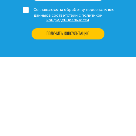
Соглашаюсь на обработку персональных
данных в соответствии с
политикой
конфиденциальности
.
ПОЛУЧИТЬ КОНСУЛЬТАЦИЮ