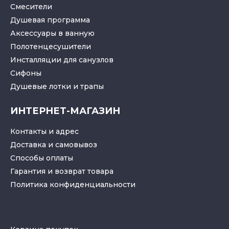
Смесители
Душевая программа
Аксессуары в ванную
Полотенцесушители
Инсталляции для санузлов
Cифоны
Душевые лотки
и
трапы
ИНТЕРНЕТ-МАГАЗИН
Контакты и адрес
Доставка и самовывоз
Способы оплаты
Гарантия и возврат товара
Политика конфиденциальности