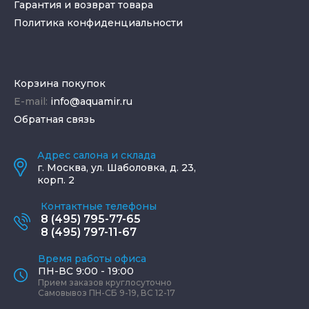
Гарантия и возврат товара
Политика конфиденциальности
Корзина покупок
E-mail:
info@aquamir.ru
Обратная связь
Адрес салона и склада
г.
Москва
,
ул. Шаболовка, д. 23,
корп. 2
Контактные телефоны
8 (495) 795-77-65
8 (495) 797-11-67
Время работы офиса
ПН-ВС 9:00 - 19:00
Прием заказов круглосуточно
Самовывоз ПН-СБ 9-19, ВС 12-17