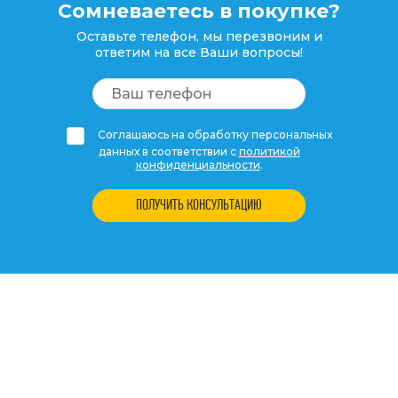
Сомневаетесь в покупке?
Оставьте телефон, мы перезвоним и
ответим на все Ваши вопросы!
Соглашаюсь на обработку персональных
данных в соответствии с
политикой
конфиденциальности
.
ПОЛУЧИТЬ КОНСУЛЬТАЦИЮ