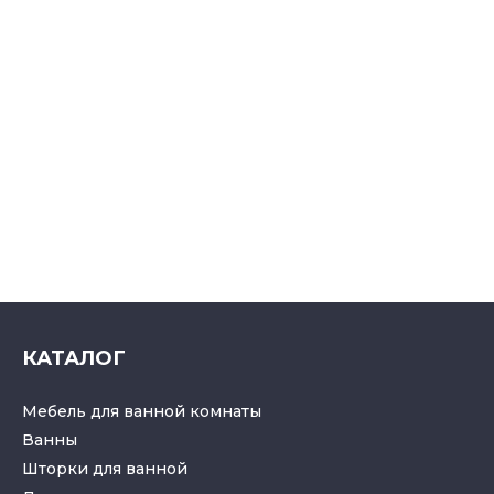
КАТАЛОГ
Мебель для ванной комнаты
Ванны
Шторки для ванной