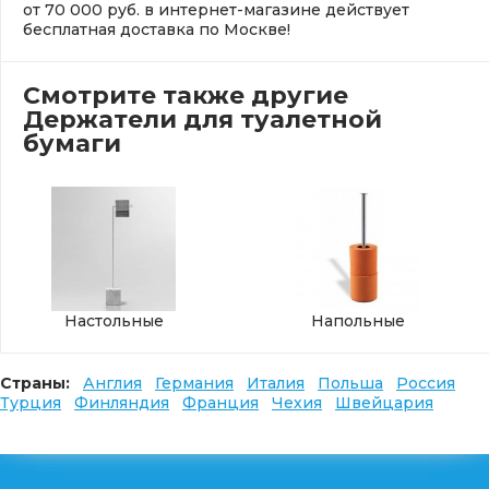
от 70 000 руб. в интернет-магазине действует
бесплатная доставка по Москве!
Смотрите также другие
Держатели для туалетной
бумаги
Настольные
Напольные
Страны:
Англия
Германия
Италия
Польша
Россия
Турция
Финляндия
Франция
Чехия
Швейцария