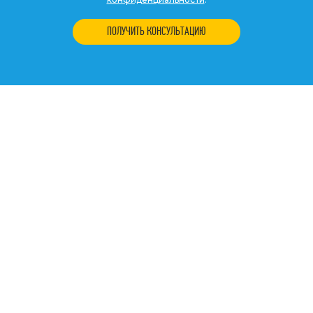
ПОЛУЧИТЬ КОНСУЛЬТАЦИЮ