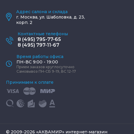
Адрес салона и склада
г.
Москва
,
ул. Шаболовка, д. 23,
корп. 2
Контактные телефоны
8 (495) 795-77-65
8 (495) 797-11-67
Время работы офиса
ПН-ВС 9:00 - 19:00
Прием заказов круглосуточно
Самовывоз ПН-СБ 9-19, ВС 12-17
Принимаем к оплате
© 2009-2026 «АКВАМИР» интернет-магазин