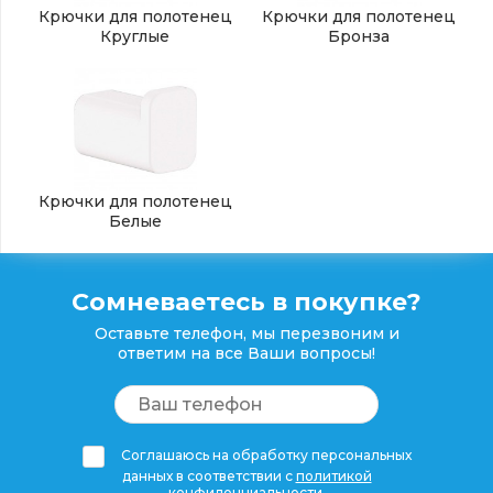
Крючки для полотенец
Крючки для полотенец
Круглые
Бронза
Крючки для полотенец
Белые
Сомневаетесь в покупке?
Оставьте телефон, мы перезвоним и
ответим на все Ваши вопросы!
Соглашаюсь на обработку персональных
данных в соответствии с
политикой
конфиденциальности
.