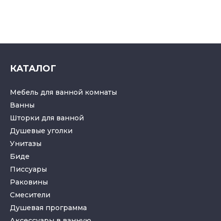
КАТАЛОГ
Мебель для ванной комнаты
Ванны
Шторки для ванной
Душевые уголки
Унитазы
Биде
Писсуары
Раковины
Смесители
Душевая программа
Аксессуары в ванную