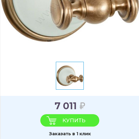
7 011
КУПИТЬ
Заказать в 1 клик