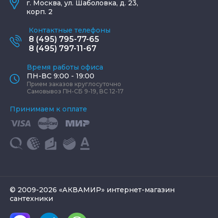
г.
Москва
,
ул. Шаболовка, д. 23,
корп. 2
Контактные телефоны
8 (495) 795-77-65
8 (495) 797-11-67
Время работы офиса
ПН-ВС 9:00 - 19:00
Прием заказов круглосуточно
Самовывоз ПН-СБ 9-19, ВС 12-17
Принимаем к оплате
© 2009-2026 «АКВАМИР» интернет-магазин
сантехники