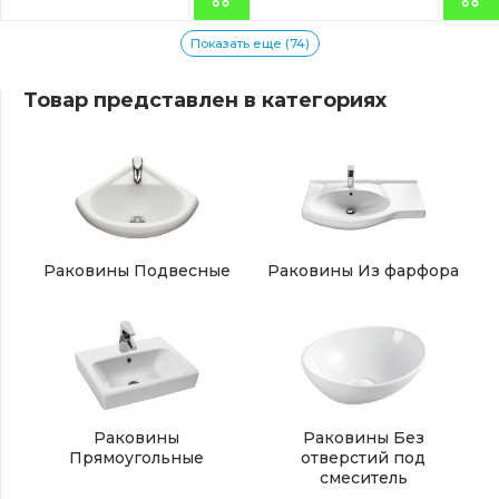
Показать еще (74)
Товар представлен в категориях
Раковины Подвесные
Раковины Из фарфора
Раковины
Раковины Без
Прямоугольные
отверстий под
смеситель