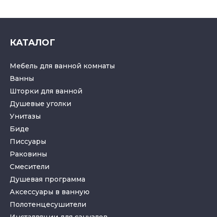
КАТАЛОГ
Мебель для ванной комнаты
Ванны
Шторки для ванной
Душевые уголки
Унитазы
Биде
Писсуары
Раковины
Смесители
Душевая программа
Аксессуары в ванную
Полотенцесушители
Инсталляции для санузлов