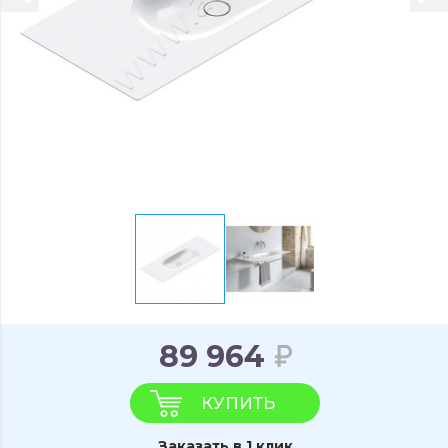
89 964
КУПИТЬ
Заказать в 1 клик