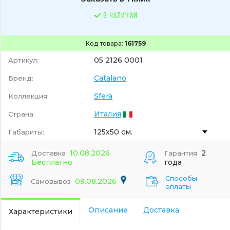
В НАЛИЧИИ
Код товара:
161759
05 2126 0001
Артикул:
Catalano
Бренд:
Sfera
Коллекция:
Италия
Страна:
125x50 см.
Габариты:
10.08.2026
2
Доставка
Гарантия
Бесплатно
года
Способы
09.08.2026
Самовывоз
оплаты
Описание
Доставка
Характеристики