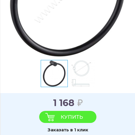
1 168
КУПИТЬ
Заказать в 1 клик