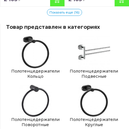
Показать еще (16)
Товар представлен в категориях
Полотенцедержатели
Полотенцедержатели
Кольцо
Подвесные
Полотенцедержатели
Полотенцедержатели
Поворотные
Круглые