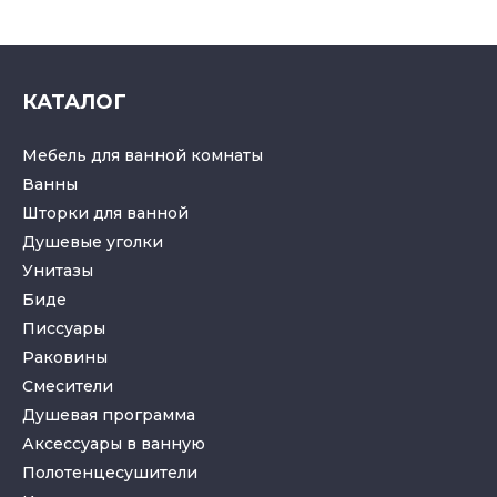
КАТАЛОГ
Мебель для ванной комнаты
Ванны
Шторки для ванной
Душевые уголки
Унитазы
Биде
Писсуары
Раковины
Смесители
Душевая программа
Аксессуары в ванную
Полотенцесушители