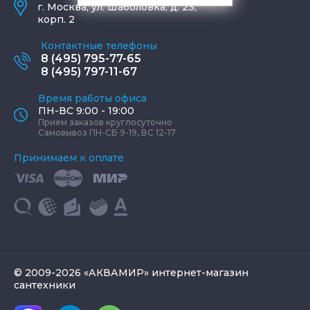
г.
Москва
,
ул. Шаболовка, д. 23,
корп. 2
Контактные телефоны
8 (495) 795-77-65
8 (495) 797-11-67
Время работы офиса
ПН-ВС 9:00 - 19:00
Прием заказов круглосуточно
Самовывоз ПН-СБ 9-19, ВС 12-17
Принимаем к оплате
© 2009-2026 «АКВАМИР» интернет-магазин
сантехники