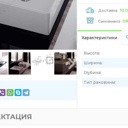
10.
Доставка
09
Самовывоз
Характеристики
Высота:
Ширина:
Глубина:
Тип раковины:
ЕКТАЦИЯ