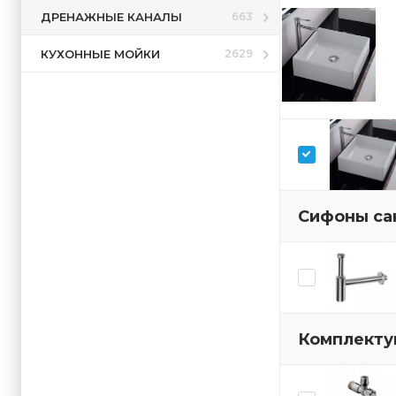
ДРЕНАЖНЫЕ КАНАЛЫ
663
КУХОННЫЕ МОЙКИ
2629
Сифоны са
Комплекту