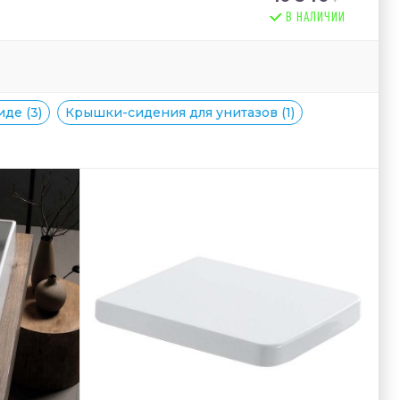
В НАЛИЧИИ
иде (3)
Крышки-сидения для унитазов (1)