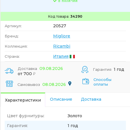
В НАЛИЧИИ
Код товара:
34290
20527
Артикул:
Migliore
Бренд:
Ricambi
Коллекция:
Италия
Страна:
09.08.2026
Доставка
1 год
Гарантия
от 700
Способы
08.08.2026
оплаты
Самовывоз
Описание
Доставка
Характеристики
Цвет фурнитуры:
Золото
Гарантия:
1 год