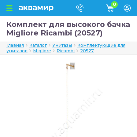
0
Комплект для высокого бачка
Migliore Ricambi (20527)
Главная
Каталог
Унитазы
Комплектующие для
унитазов
Migliore
Ricambi
20527