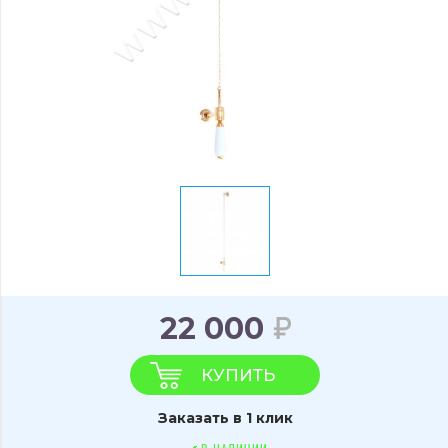
22 000
КУПИТЬ
Заказать в 1 клик