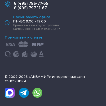
8 (495) 795-77-65
8 (495) 797-11-67
Время работы офиса
ПН-ВС 9:00 - 19:00
Прием заказов круглосуточно
Самовывоз ПН-СБ 9-19, ВС 12-17
Принимаем к оплате
© 2009-2026 «АКВАМИР» интернет-магазин
сантехники