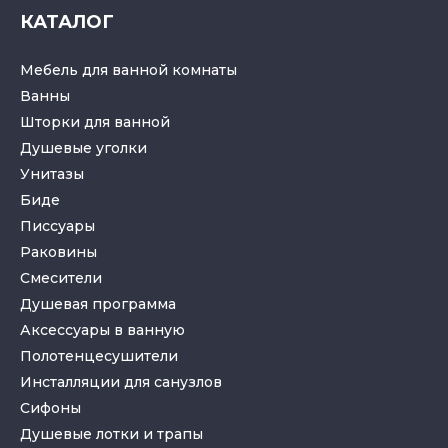
КАТАЛОГ
Мебель для ванной комнаты
Ванны
Шторки для ванной
Душевые уголки
Унитазы
Биде
Писсуары
Раковины
Смесители
Душевая программа
Аксессуары в ванную
Полотенцесушители
Инсталляции для санузлов
Cифоны
Душевые лотки
и
трапы