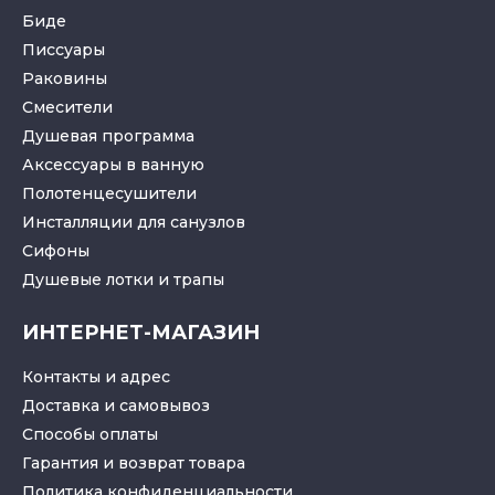
Биде
Писсуары
Раковины
Смесители
Душевая программа
Аксессуары в ванную
Полотенцесушители
Инсталляции для санузлов
Cифоны
Душевые лотки
и
трапы
ИНТЕРНЕТ-МАГАЗИН
Контакты и адрес
Доставка и самовывоз
Способы оплаты
Гарантия и возврат товара
Политика конфиденциальности