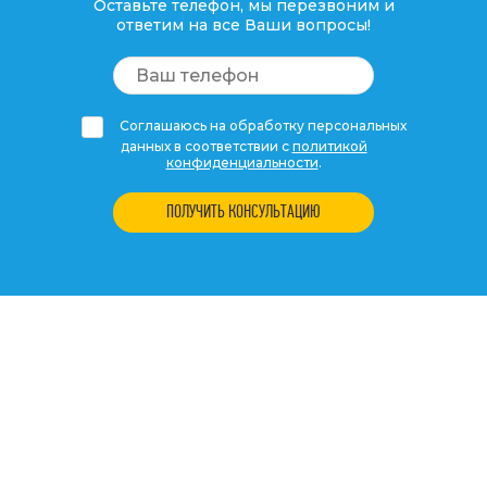
Оставьте телефон, мы перезвоним и
ответим на все Ваши вопросы!
Соглашаюсь на обработку персональных
данных в соответствии с
политикой
конфиденциальности
.
ПОЛУЧИТЬ КОНСУЛЬТАЦИЮ