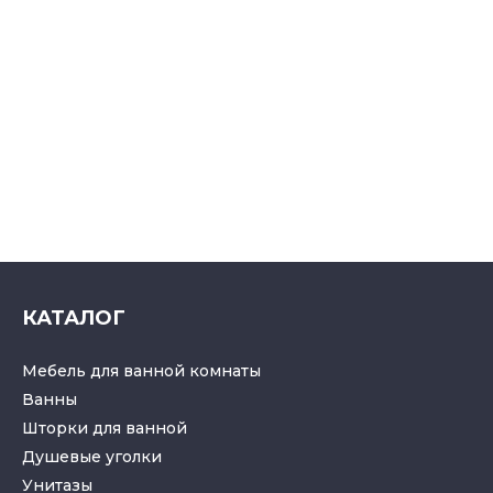
КАТАЛОГ
Мебель для ванной комнаты
Ванны
Шторки для ванной
Душевые уголки
Унитазы