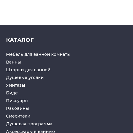
КАТАЛОГ
Мебель для ванной комнаты
Ванны
Шторки для ванной
Душевые уголки
Унитазы
Биде
Писсуары
Раковины
Смесители
Душевая программа
Аксессуары в ванную