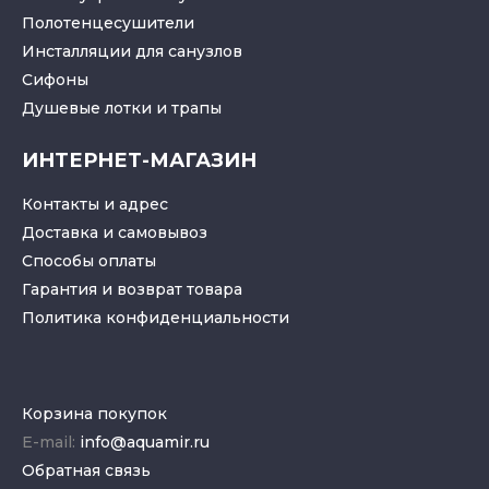
Полотенцесушители
Инсталляции для санузлов
Cифоны
Душевые лотки
и
трапы
ИНТЕРНЕТ-МАГАЗИН
Контакты и адрес
Доставка и самовывоз
Способы оплаты
Гарантия и возврат товара
Политика конфиденциальности
Корзина покупок
E-mail:
info@aquamir.ru
Обратная связь