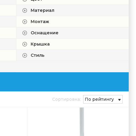
Материал
Монтаж
Оснащение
Крышка
Стиль
Сортировка:
По рейтингу