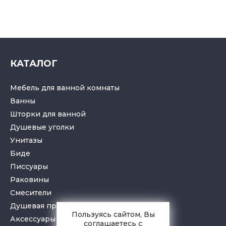
КАТАЛОГ
Мебель для ванной комнаты
Ванны
Шторки для ванной
Душевые уголки
Унитазы
Биде
Писсуары
Раковины
Смесители
Душевая программа
Пользуясь сайтом, Вы
Аксессуары в ванную
соглашаетесь с