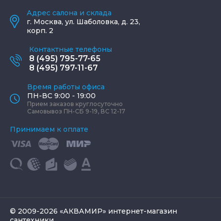
Адрес салона и склада
г.
Москва
,
ул. Шаболовка, д. 23,
корп. 2
Контактные телефоны
8 (495) 795-77-65
8 (495) 797-11-67
Время работы офиса
ПН-ВС 9:00 - 19:00
Прием заказов круглосуточно
Самовывоз ПН-СБ 9-19, ВС 12-17
Принимаем к оплате
© 2009-2026 «АКВАМИР» интернет-магазин
сантехники