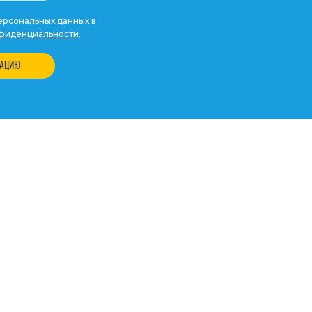
рсональных данных в
фиденциальности
.
ТАЦИЮ