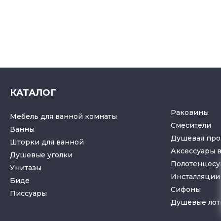
КАТАЛОГ
Раковины
Мебель для ванной комнаты
Смесители
Ванны
Душевая про
Шторки для ванной
Аксессуары 
Душевые уголки
Полотенцес
Унитазы
Инсталляции 
Биде
Cифоны
Писсуары
Душевые лот