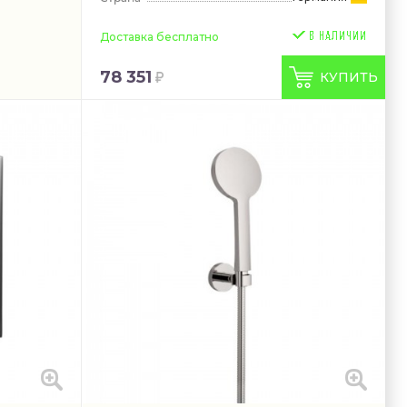
Доставка бесплатно
78 351
КУПИТЬ