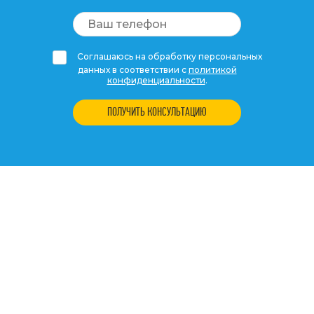
Соглашаюсь на обработку персональных
данных в соответствии с
политикой
конфиденциальности
.
ПОЛУЧИТЬ КОНСУЛЬТАЦИЮ