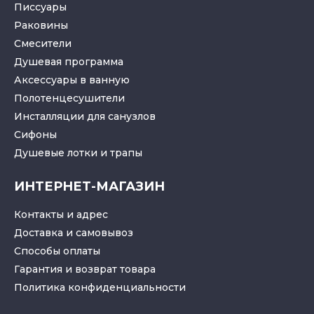
Писсуары
Раковины
Смесители
Душевая программа
Аксессуары в ванную
Полотенцесушители
Инсталляции для санузлов
Cифоны
Душевые лотки
и
трапы
ИНТЕРНЕТ-МАГАЗИН
Контакты и адрес
Доставка и самовывоз
Способы оплаты
Гарантия и возврат товара
Политика конфиденциальности