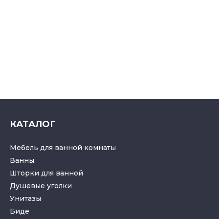
КАТАЛОГ
Мебель для ванной комнаты
Ванны
Шторки для ванной
Душевые уголки
Унитазы
Биде