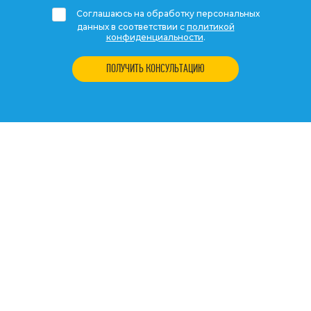
Соглашаюсь на обработку персональных
данных в соответствии с
политикой
конфиденциальности
.
ПОЛУЧИТЬ КОНСУЛЬТАЦИЮ