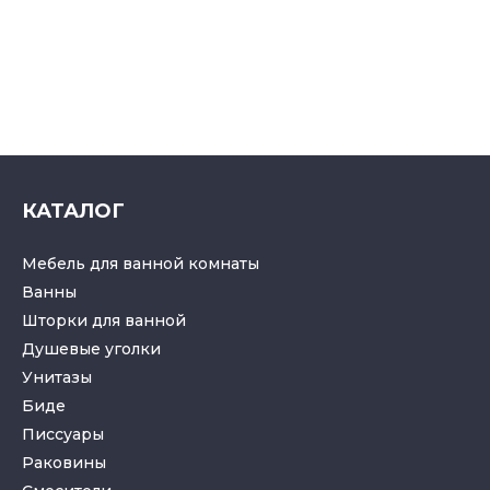
КАТАЛОГ
Мебель для ванной комнаты
Ванны
Шторки для ванной
Душевые уголки
Унитазы
Биде
Писсуары
Раковины