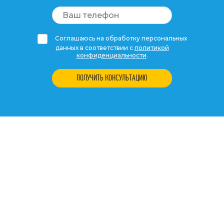
Соглашаюсь на обработку персональных
данных в соответствии с
политикой
конфиденциальности
.
ПОЛУЧИТЬ КОНСУЛЬТАЦИЮ