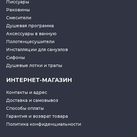
Писсуары
Раковины
Смесители
Душевая программа
Аксессуары в ванную
Полотенцесушители
Инсталляции для санузлов
Cифоны
Душевые лотки
и
трапы
ИНТЕРНЕТ-МАГАЗИН
Контакты и адрес
Доставка и самовывоз
Способы оплаты
Гарантия и возврат товара
Политика конфиденциальности