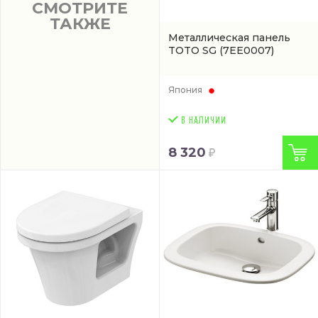
СМОТРИТЕ
ТАКЖЕ
Металлическая панель
TOTO SG
(7EE0007)
Япония
8 320