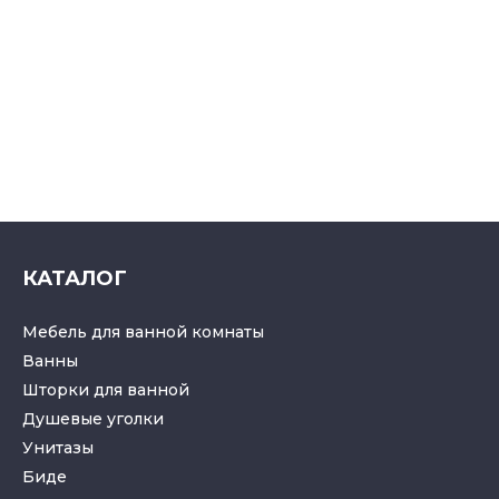
КАТАЛОГ
Мебель для ванной комнаты
Ванны
Шторки для ванной
Душевые уголки
Унитазы
Биде