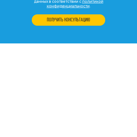
данных в соответствии с
политикой
конфиденциальности
.
ПОЛУЧИТЬ КОНСУЛЬТАЦИЮ