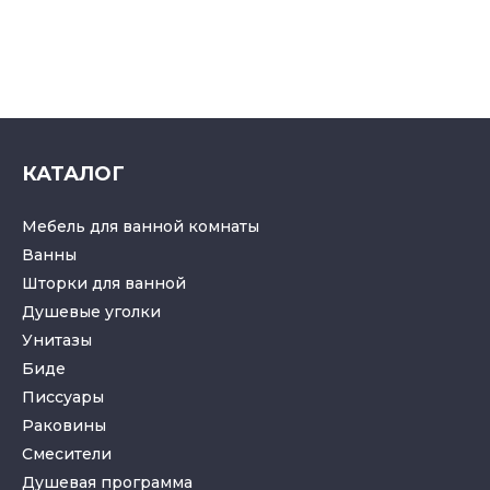
КАТАЛОГ
Мебель для ванной комнаты
Ванны
Шторки для ванной
Душевые уголки
Унитазы
Биде
Писсуары
Раковины
Смесители
Душевая программа