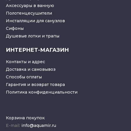
Аксессуары в ванную
Полотенцесушители
Инсталляции для санузлов
Cифоны
Душевые лотки
и
трапы
ИНТЕРНЕТ-МАГАЗИН
Контакты и адрес
Доставка и самовывоз
Способы оплаты
Гарантия и возврат товара
Политика конфиденциальности
Корзина покупок
E-mail:
info@aquamir.ru