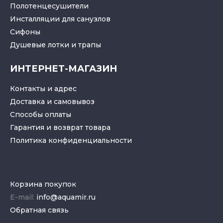
Полотенцесушители
Инсталляции для санузлов
Cифоны
Душевые лотки
и
трапы
ИНТЕРНЕТ-МАГАЗИН
Контакты и адрес
Доставка и самовывоз
Способы оплаты
Гарантия и возврат товара
Политика конфиденциальности
Корзина покупок
E-mail:
info@aquamir.ru
Обратная связь