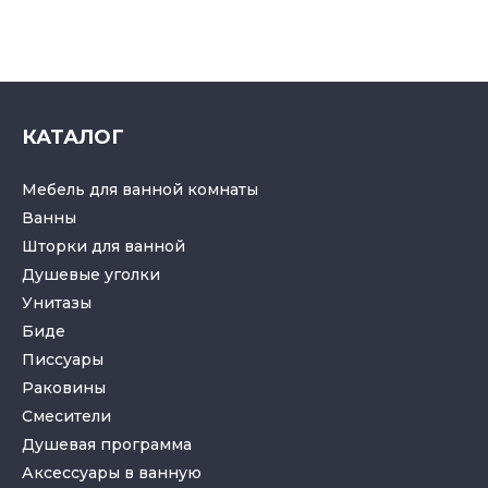
КАТАЛОГ
Мебель для ванной комнаты
Ванны
Шторки для ванной
Душевые уголки
Унитазы
Биде
Писсуары
Раковины
Смесители
Душевая программа
Аксессуары в ванную