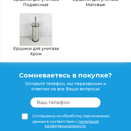
Подвесные
Матовые
Ершики для унитаза
Хром
Сомневаетесь в покупке?
Оставьте телефон, мы перезвоним и
ответим на все Ваши вопросы!
Соглашаюсь на обработку персональных
данных в соответствии с
политикой
конфиденциальности
.