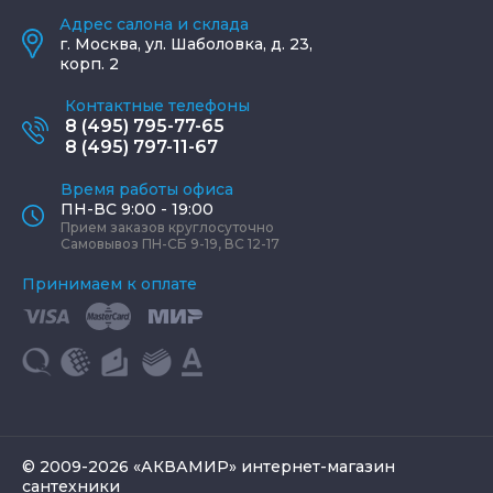
Адрес салона и склада
г.
Москва
,
ул. Шаболовка, д. 23,
корп. 2
Контактные телефоны
8 (495) 795-77-65
8 (495) 797-11-67
Время работы офиса
ПН-ВС 9:00 - 19:00
Прием заказов круглосуточно
Самовывоз ПН-СБ 9-19, ВС 12-17
Принимаем к оплате
© 2009-2026 «АКВАМИР» интернет-магазин
сантехники