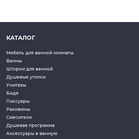
КАТАЛОГ
Мебель для ванной комнаты
Ванны
Шторки для ванной
Душевые уголки
Унитазы
Биде
Писсуары
Раковины
Смесители
Душевая программа
Аксессуары в ванную