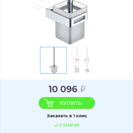
10 096
КУПИТЬ
Заказать в 1 клик
В НАЛИЧИИ