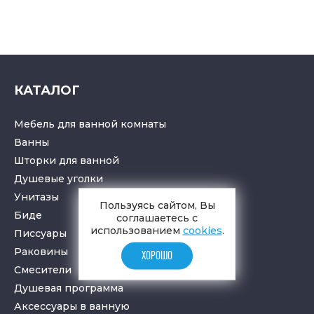
КАТАЛОГ
Мебель для ванной комнаты
Ванны
Шторки для ванной
Душевые уголки
Унитазы
Пользуясь сайтом, Вы
Биде
соглашаетесь с
использованием
cookies
.
Писсуары
Раковины
ХОРОШО
Смесители
Душевая программа
Аксессуары в ванную