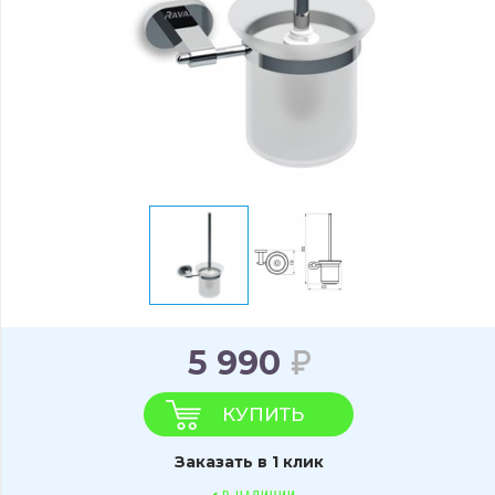
5 990
КУПИТЬ
Заказать в 1 клик