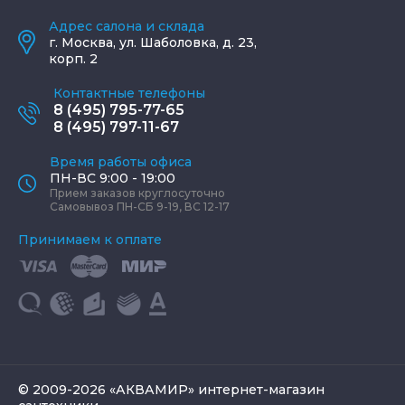
Адрес салона и склада
г.
Москва
,
ул. Шаболовка, д. 23,
корп. 2
Контактные телефоны
8 (495) 795-77-65
8 (495) 797-11-67
Время работы офиса
ПН-ВС 9:00 - 19:00
Прием заказов круглосуточно
Самовывоз ПН-СБ 9-19, ВС 12-17
Принимаем к оплате
© 2009-2026 «АКВАМИР» интернет-магазин