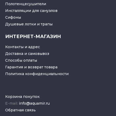
Полотенцесушители
Инсталляции для санузлов
Cифоны
Душевые лотки
и
трапы
ИНТЕРНЕТ-МАГАЗИН
Контакты и адрес
Доставка и самовывоз
Способы оплаты
Гарантия и возврат товара
Политика конфиденциальности
Корзина покупок
E-mail:
info@aquamir.ru
Обратная связь