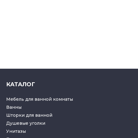
КАТАЛОГ
Мебель для ванной комнаты
Ванны
Шторки для ванной
Душевые уголки
Унитазы