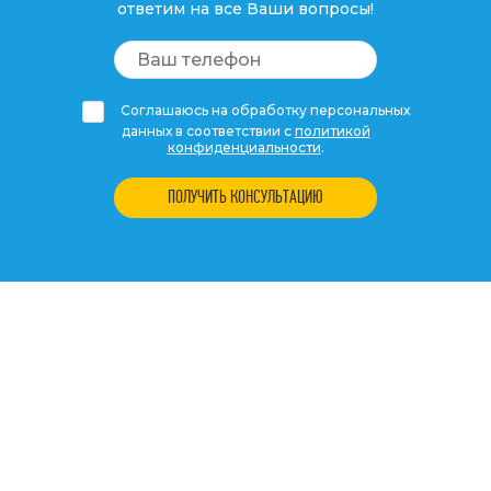
ответим на все Ваши вопросы!
Соглашаюсь на обработку персональных
данных в соответствии с
политикой
конфиденциальности
.
ПОЛУЧИТЬ КОНСУЛЬТАЦИЮ