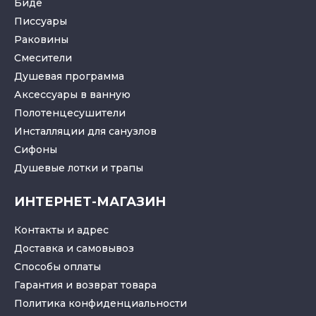
Биде
Писсуары
Раковины
Смесители
Душевая программа
Аксессуары в ванную
Полотенцесушители
Инсталляции для санузлов
Cифоны
Душевые лотки
и
трапы
ИНТЕРНЕТ-МАГАЗИН
Контакты и адрес
Доставка и самовывоз
Способы оплаты
Гарантия и возврат товара
Политика конфиденциальности