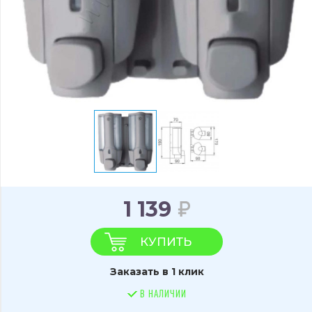
1 139
КУПИТЬ
Заказать в 1 клик
В НАЛИЧИИ