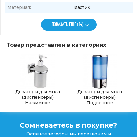
Материал:
Пластик
ПОКАЗАТЬ ЕЩЕ (14)
Товар представлен в категориях
Дозаторы для мыла
Дозаторы для мыла
(диспенсеры)
(диспенсеры)
Нажимное
Подвесные
Сомневаетесь в покупке?
Оставьте телефон, мы перезвоним и