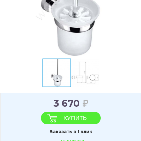
3 670
КУПИТЬ
Заказать в 1 клик