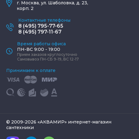
г.
Москва
,
ул. Шаболовка, д. 23,
корп. 2
Контактные телефоны
8 (495) 795-77-65
8 (495) 797-11-67
Время работы офиса
ПН-ВС 9:00 - 19:00
Прием заказов круглосуточно
Самовывоз ПН-СБ 9-19, ВС 12-17
Принимаем к оплате
© 2009-2026 «АКВАМИР» интернет-магазин
сантехники