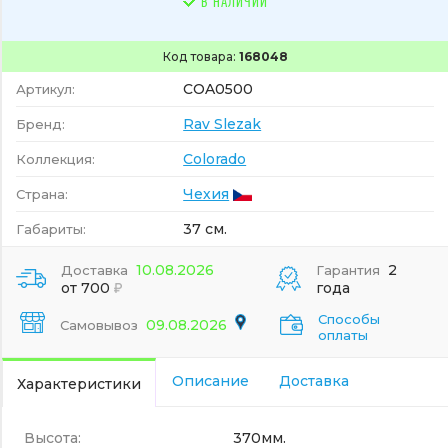
В НАЛИЧИИ
Код товара:
168048
COA0500
Артикул:
Rav Slezak
Бренд:
Colorado
Коллекция:
Чехия
Страна:
37 см.
Габариты:
10.08.2026
2
Доставка
Гарантия
от 700
года
Способы
09.08.2026
Самовывоз
оплаты
Описание
Доставка
Характеристики
Высота:
370мм.