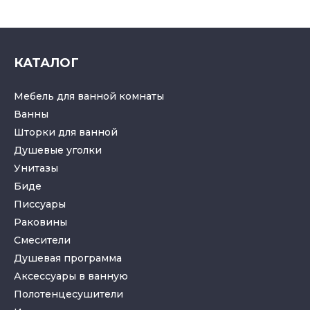
КАТАЛОГ
Мебель для ванной комнаты
Ванны
Шторки для ванной
Душевые уголки
Унитазы
Биде
Писсуары
Раковины
Смесители
Душевая программа
Аксессуары в ванную
Полотенцесушители