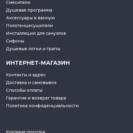
Смесители
Душевая программа
Аксессуары в ванную
Полотенцесушители
Инсталляции для санузлов
Cифоны
Душевые лотки
и
трапы
ИНТЕРНЕТ-МАГАЗИН
Контакты и адрес
Доставка и самовывоз
Способы оплаты
Гарантия и возврат товара
Политика конфиденциальности
Корзина покупок