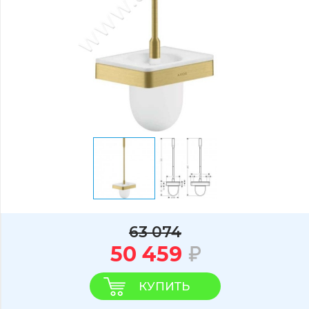
63 074
50 459
КУПИТЬ