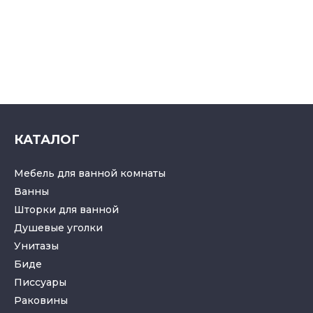
КАТАЛОГ
Мебель для ванной комнаты
Ванны
Шторки для ванной
Душевые уголки
Унитазы
Биде
Писсуары
Раковины