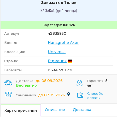
Заказать в 1 клик
НА ЗАКАЗ (до 1 месяца)
Код товара:
168826
42835950
Артикул:
Hansgrohe Axor
Бренд:
Universal
Коллекция:
Германия
Страна:
15x46.5x11 см.
Габариты:
до 08.09.2026
5
Доставка
Гарантия
Бесплатно
лет
Способы
до 07.09.2026
Самовывоз
оплаты
Описание
Доставка
Характеристики