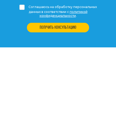
Соглашаюсь на обработку персональных
данных в соответствии с
политикой
конфиденциальности
.
ПОЛУЧИТЬ КОНСУЛЬТАЦИЮ