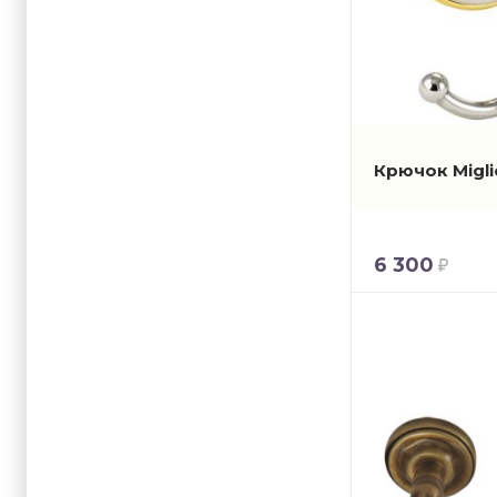
Крючок Migli
6 300