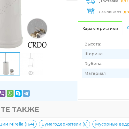
до 
Доставка
до
Самовывоз
Характеристики
Высота:
Ширина:
Глубина:
Материал:
ТЕ ТАКЖЕ
ии Mirella (164)
Бумагодержатели (6)
Мусорные ведра