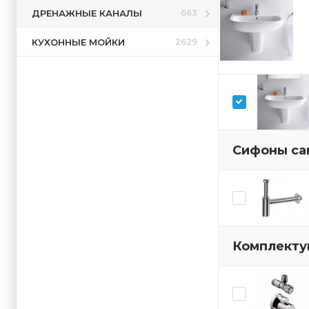
ДРЕНАЖНЫЕ КАНАЛЫ
663
КУХОННЫЕ МОЙКИ
2629
Сифоны са
Комплекту