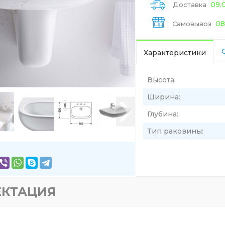
09.
Доставка
08
Самовывоз
Характеристики
Высота:
Ширина:
Глубина:
Тип раковины:
ЕКТАЦИЯ