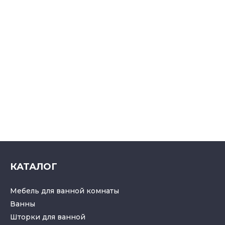
КАТАЛОГ
Мебель для ванной комнаты
Ванны
Шторки для ванной