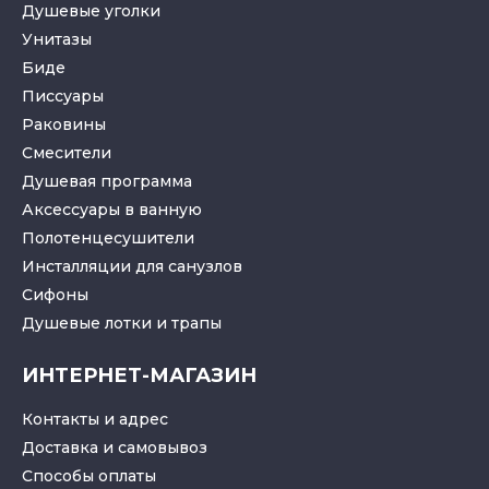
Душевые уголки
Унитазы
Биде
Писсуары
Раковины
Смесители
Душевая программа
Аксессуары в ванную
Полотенцесушители
Инсталляции для санузлов
Cифоны
Душевые лотки
и
трапы
ИНТЕРНЕТ-МАГАЗИН
Контакты и адрес
Доставка и самовывоз
Способы оплаты