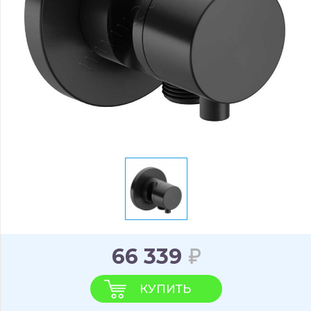
66 339
КУПИТЬ