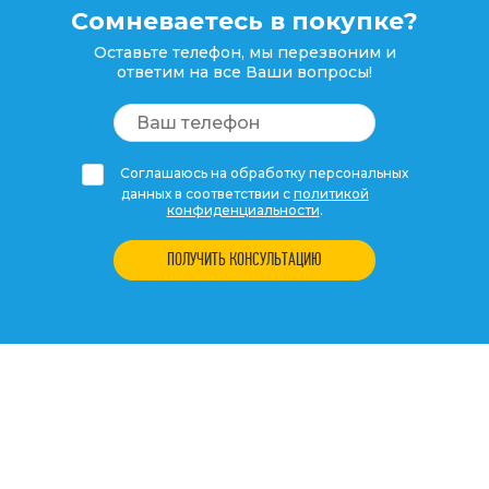
Сомневаетесь в покупке?
Оставьте телефон, мы перезвоним и
ответим на все Ваши вопросы!
Соглашаюсь на обработку персональных
данных в соответствии с
политикой
конфиденциальности
.
ПОЛУЧИТЬ КОНСУЛЬТАЦИЮ