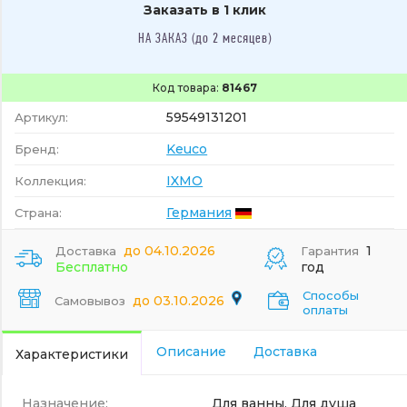
Заказать в 1 клик
НА ЗАКАЗ (до 2 месяцев)
Код товара:
81467
59549131201
Артикул:
Keuco
Бренд:
IXMO
Коллекция:
Германия
Страна:
до 04.10.2026
1
Доставка
Гарантия
Бесплатно
год
Способы
до 03.10.2026
Самовывоз
оплаты
Описание
Доставка
Характеристики
Назначение:
Для ванны, Для душа