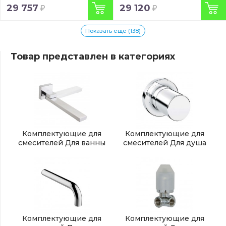
29 757
29 120
Показать еще (138)
Товар представлен в категориях
Комплектующие для
Комплектующие для
смесителей Для ванны
смесителей Для душа
Комплектующие для
Комплектующие для