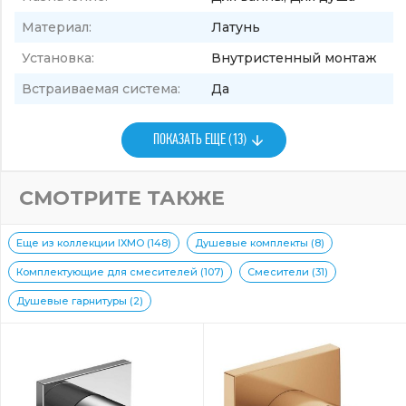
Материал:
Латунь
Установка:
Внутристенный монтаж
Встраиваемая система:
Да
ПОКАЗАТЬ ЕЩЕ (13)
СМОТРИТЕ ТАКЖЕ
Еще из коллекции IXMO (148)
Душевые комплекты (8)
Комплектующие для смесителей (107)
Смесители (31)
Душевые гарнитуры (2)