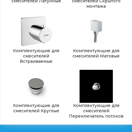
смесителей Латунные
смесителей Скрытого
монтажа
Комплектующие для
Комплектующие для
смесителей
смесителей Матовые
Встраиваемые
Комплектующие для
Комплектующие для
смесителей Круглые
смесителей
Переключатель потоков