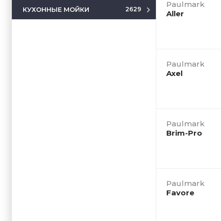
Paulmark
КУХОННЫЕ МОЙКИ
2629
Aller
Paulmark
Axel
Paulmark
Brim-Pro
Paulmark
Favore