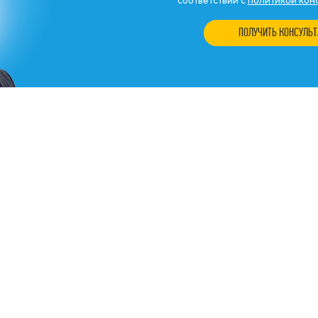
соответствии с
политикой кон
ПОЛУЧИТЬ КОНСУЛЬ