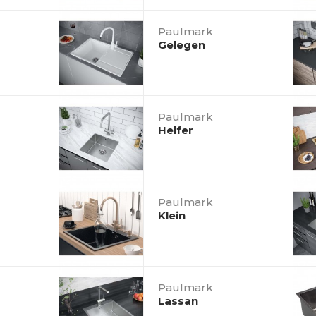
Paulmark
Gelegen
Paulmark
Helfer
Paulmark
Klein
Paulmark
Lassan