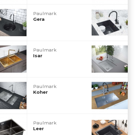
Paulmark
Gera
Paulmark
Isar
Paulmark
Koher
Paulmark
Leer