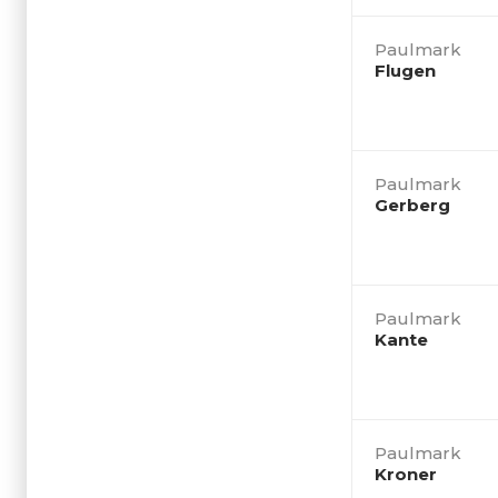
Paulmark
Flugen
Paulmark
Gerberg
Paulmark
Kante
Paulmark
Kroner