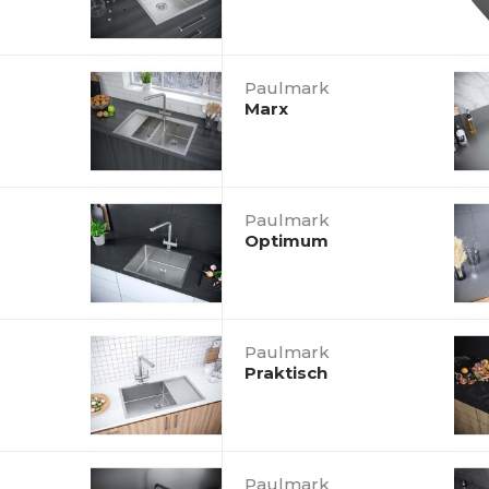
Paulmark
Marx
Paulmark
Optimum
Paulmark
Praktisch
Paulmark