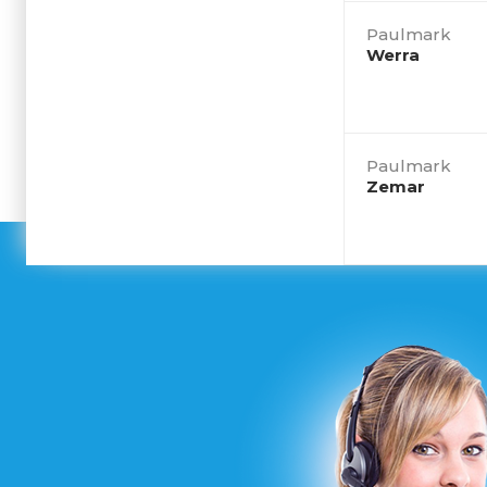
Paulmark
Werra
Paulmark
Zemar