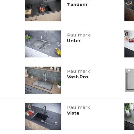
Tandem
Paulmark
Unter
Paulmark
Vast-Pro
Paulmark
Vista