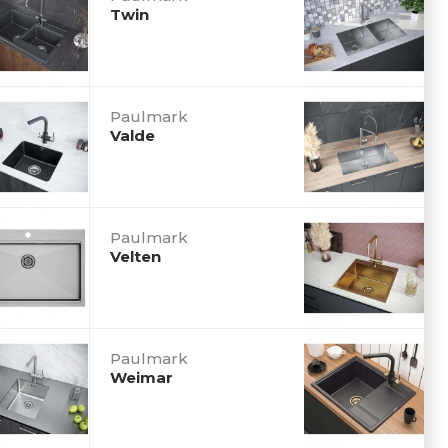
Twin
Paulmark
Valde
Paulmark
Velten
Paulmark
Weimar