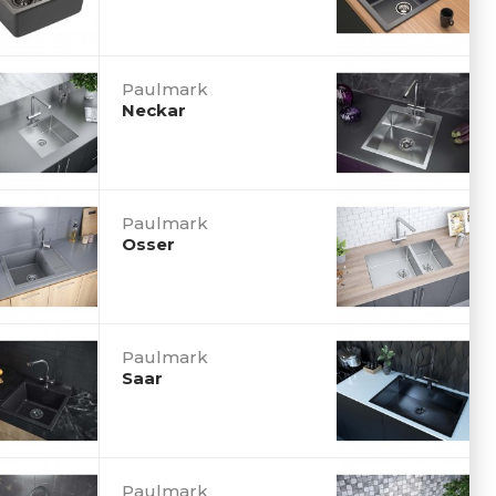
Paulmark
Neckar
Paulmark
Osser
Paulmark
Saar
Paulmark