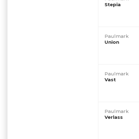
Stepia
Paulmark
Union
Paulmark
Vast
Paulmark
Verlass