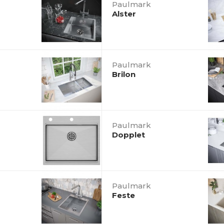
Paulmark
Alster
Paulmark
Brilon
Paulmark
Dopplet
Paulmark
Feste