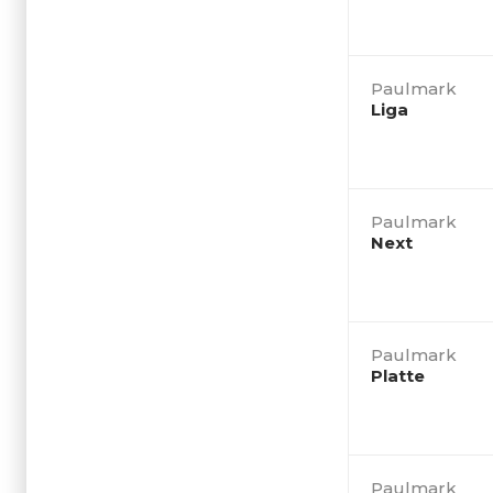
Paulmark
Liga
Paulmark
Next
Paulmark
Platte
Paulmark