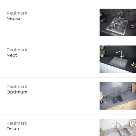
Paulmark
Neckar
Paulmark
Next
Paulmark
Optimum
Paulmark
Osser