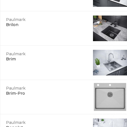
Paulmark
Brilon
Paulmark
Brim
Paulmark
Brim-Pro
Paulmark