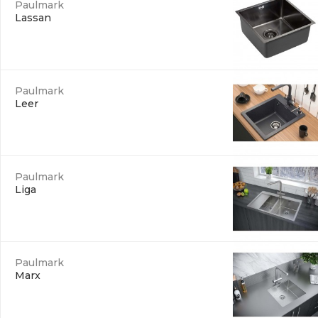
Paulmark
Lassan
Paulmark
Leer
Paulmark
Liga
Paulmark
Marx