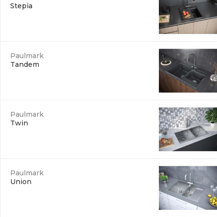
Stepia
Paulmark
Tandem
Paulmark
Twin
Paulmark
Union