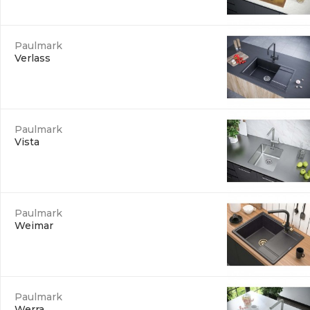
Paulmark
Verlass
Paulmark
Vista
Paulmark
Weimar
Paulmark
Werra