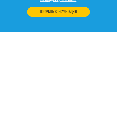
ПОЛУЧИТЬ КОНСУЛЬТАЦИЮ