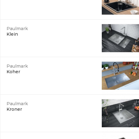
Paulmark
Klein
Paulmark
Koher
Paulmark
Kroner