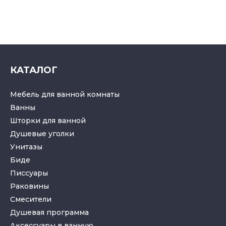
КАТАЛОГ
Мебель для ванной комнаты
Ванны
Шторки для ванной
Душевые уголки
Унитазы
Биде
Писсуары
Раковины
Смесители
Душевая программа
Аксессуары в ванную