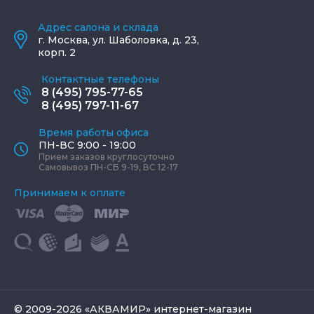
Адрес салона и склада
г.
Москва
,
ул. Шаболовка, д. 23,
корп. 2
Контактные телефоны
8 (495) 795-77-65
8 (495) 797-11-67
Время работы офиса
ПН-ВС 9:00 - 19:00
Прием заказов круглосуточно
Самовывоз ПН-СБ 9-19, ВС 12-17
Принимаем к оплате
© 2009-2026 «АКВАМИР» интернет-магазин