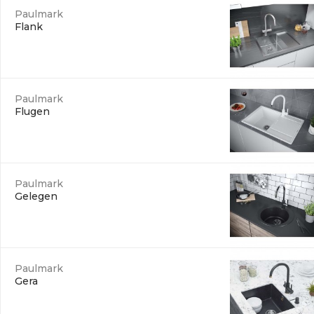
Paulmark
Flank
Paulmark
Flugen
Paulmark
Gelegen
Paulmark
Gera