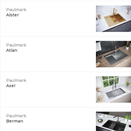
Paulmark
Alster
Paulmark
Atlan
Paulmark
Axel
Paulmark
Berman