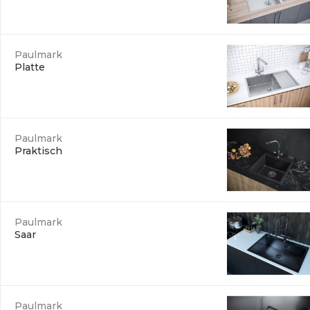
Paulmark
Platte
Paulmark
Praktisch
Paulmark
Saar
Paulmark