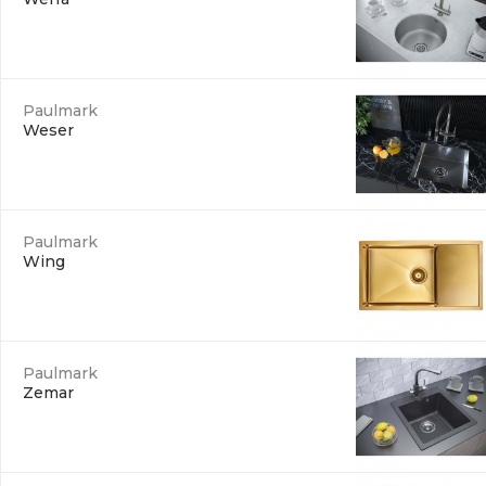
Paulmark
Weser
Paulmark
Wing
Paulmark
Zemar