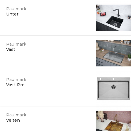
Paulmark
Unter
Paulmark
Vast
Paulmark
Vast-Pro
Paulmark
Velten