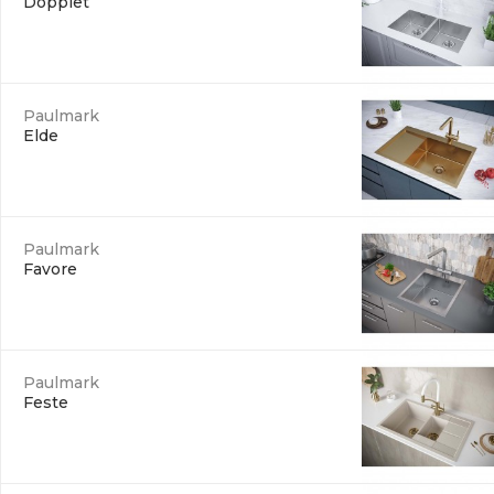
Dopplet
Paulmark
Elde
Paulmark
Favore
Paulmark
Feste