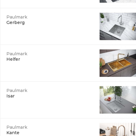
Paulmark
Gerberg
Paulmark
Helfer
Paulmark
Isar
Paulmark
Kante