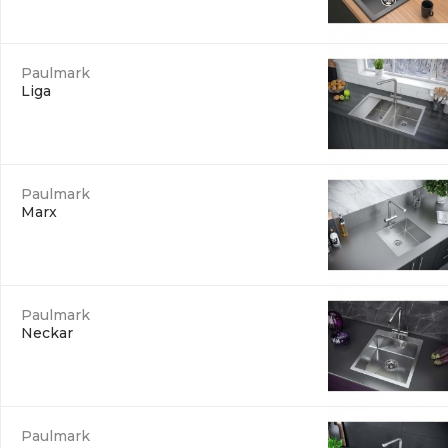
Paulmark
Liga
Paulmark
Marx
Paulmark
Neckar
Paulmark