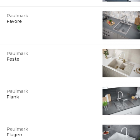
Paulmark
Favore
Paulmark
Feste
Paulmark
Flank
Paulmark
Flugen