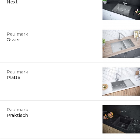
Next
Paulmark
Osser
Paulmark
Platte
Paulmark
Praktisch