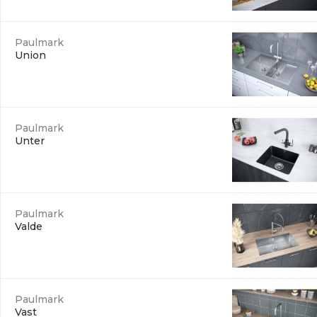
Paulmark
Union
Paulmark
Unter
Paulmark
Valde
Paulmark
Vast