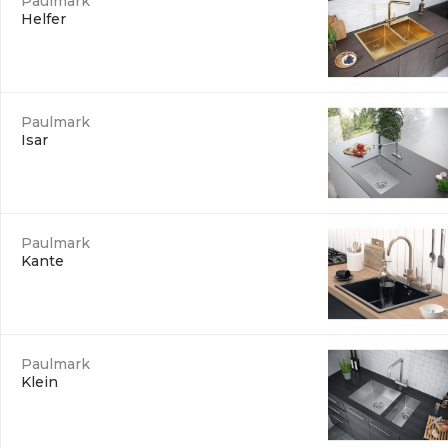
Paulmark
Helfer
Paulmark
Isar
Paulmark
Kante
Paulmark
Klein