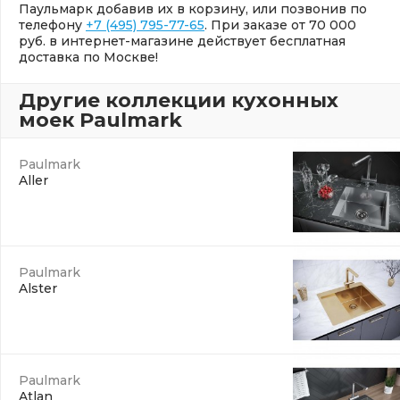
Паульмарк добавив их в корзину, или позвонив по
телефону
+7 (495) 795-77-65
. При заказе от 70 000
руб. в интернет-магазине действует бесплатная
доставка по Москве!
Другие коллекции кухонных
моек Paulmark
Paulmark
Aller
Paulmark
Alster
Paulmark
Atlan