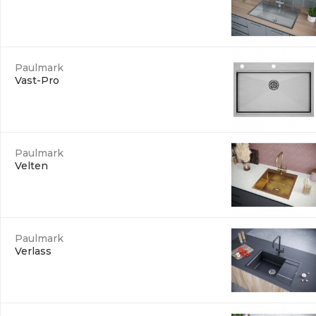
Paulmark
Vast-Pro
Paulmark
Velten
Paulmark
Verlass