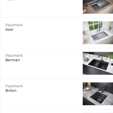
Paulmark
Axel
Paulmark
Berman
Paulmark
Brilon