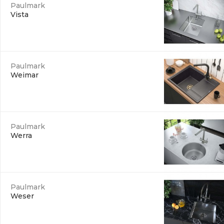
Paulmark
Vista
Paulmark
Weimar
Paulmark
Werra
Paulmark
Weser