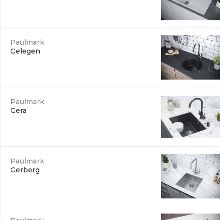
Paulmark
Gelegen
Paulmark
Gera
Paulmark
Gerberg