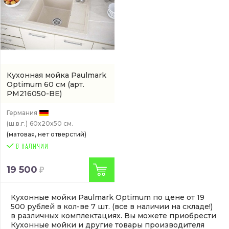
Кухонная мойка Paulmark
Optimum 60 см
(арт.
PM216050-BE)
Германия
(ш.в.г.)
60x20x50 см.
(матовая, нет отверстий)
19 500
Кухонные мойки Paulmark Optimum по цене от 19
500 рублей в кол-ве 7 шт. (все в наличии на складе!)
в различных комплектациях. Вы можете приобрести
Кухонные мойки и другие товары производителя