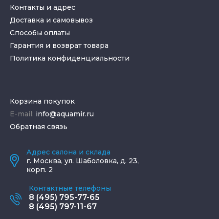
Контакты и адрес
Доставка и самовывоз
Способы оплаты
Гарантия и возврат товара
Политика конфиденциальности
Корзина покупок
E-mail:
info@aquamir.ru
Обратная связь
Адрес салона и склада
г.
Москва
,
ул. Шаболовка, д. 23,
корп. 2
Контактные телефоны
8 (495) 795-77-65
8 (495) 797-11-67