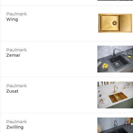
Paulmark
Wing
Paulmark
Zemar
Paulmark
Zusat
Paulmark
Zwilling