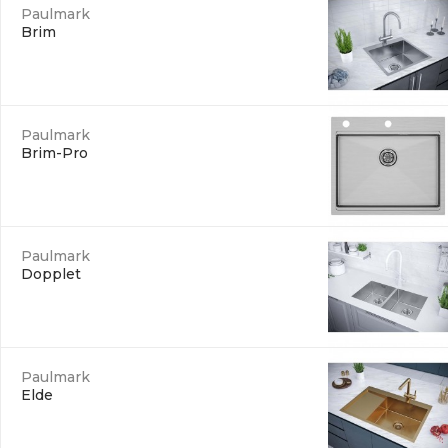
Paulmark
Brim
Paulmark
Brim-Pro
Paulmark
Dopplet
Paulmark
Elde