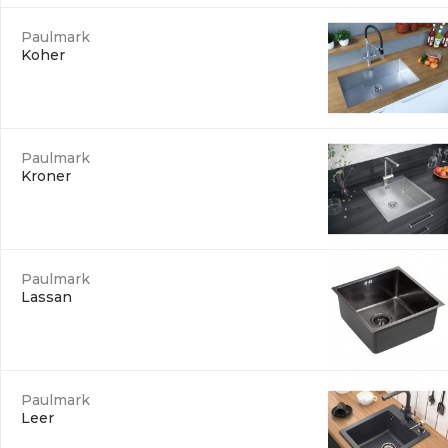
Paulmark
Koher
Paulmark
Kroner
Paulmark
Lassan
Paulmark
Leer