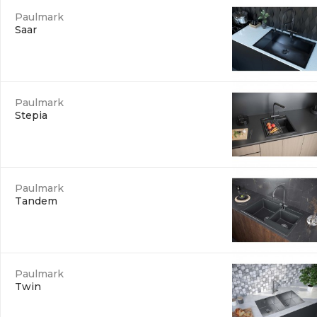
Paulmark
Saar
Paulmark
Stepia
Paulmark
Tandem
Paulmark
Twin