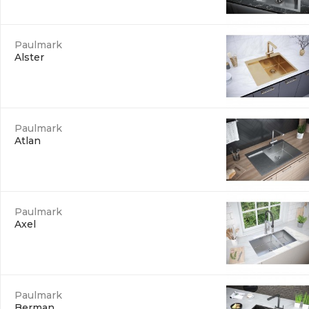
Paulmark
Alster
Paulmark
Atlan
Paulmark
Axel
Paulmark
Berman