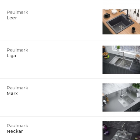
Paulmark
Leer
Paulmark
Liga
Paulmark
Marx
Paulmark
Neckar