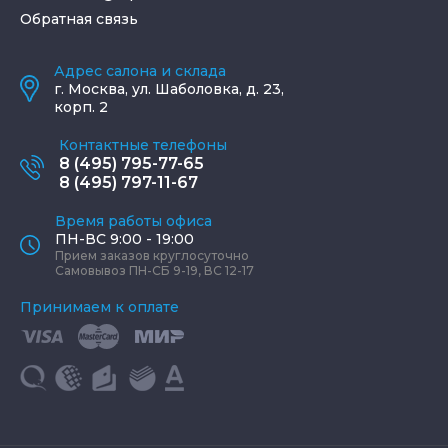
Обратная связь
Адрес салона и склада
г.
Москва
,
ул. Шаболовка, д. 23,
корп. 2
Контактные телефоны
8 (495) 795-77-65
8 (495) 797-11-67
Время работы офиса
ПН-ВС 9:00 - 19:00
Прием заказов круглосуточно
Самовывоз ПН-СБ 9-19, ВС 12-17
Принимаем к оплате