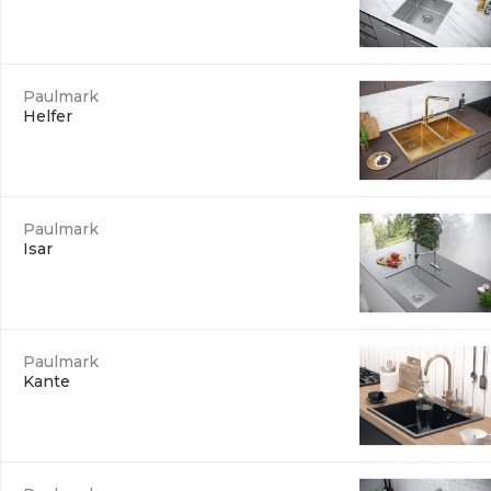
Paulmark
Helfer
Paulmark
Isar
Paulmark
Kante