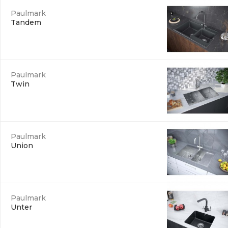
Paulmark
Tandem
Paulmark
Twin
Paulmark
Union
Paulmark
Unter