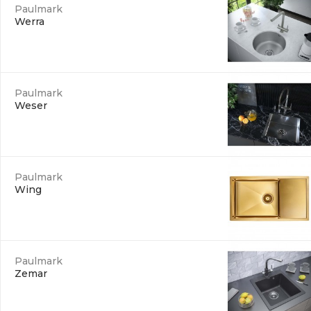
Paulmark
Werra
Paulmark
Weser
Paulmark
Wing
Paulmark
Zemar