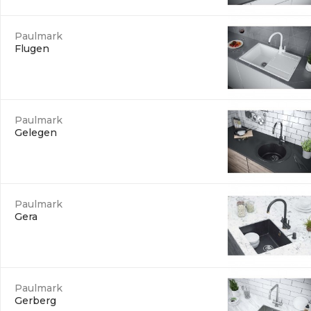
Paulmark
Flugen
Paulmark
Gelegen
Paulmark
Gera
Paulmark
Gerberg