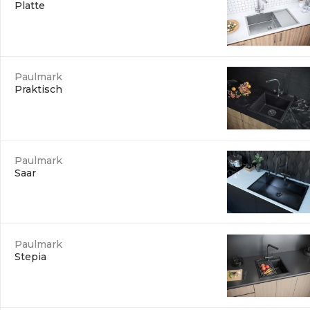
Platte
Paulmark
Praktisch
Paulmark
Saar
Paulmark
Stepia