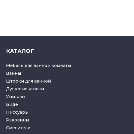
КАТАЛОГ
Мебель для ванной комнаты
Ванны
Шторки для ванной
Душевые уголки
Унитазы
Биде
Писсуары
Раковины
Смесители