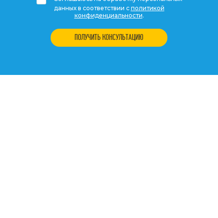
данных в соответствии с
политикой
конфиденциальности
.
ПОЛУЧИТЬ КОНСУЛЬТАЦИЮ