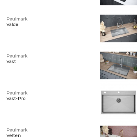
Paulmark
Valde
Paulmark
Vast
Paulmark
Vast-Pro
Paulmark
Velten