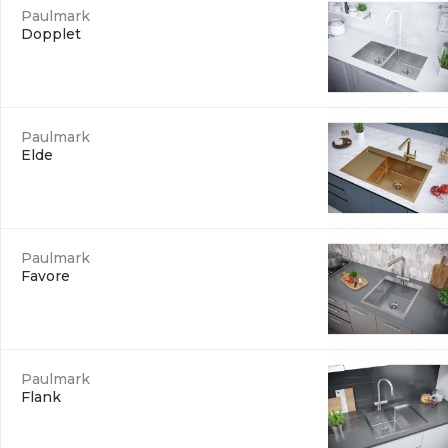
Paulmark
Dopplet
Paulmark
Elde
Paulmark
Favore
Paulmark
Flank