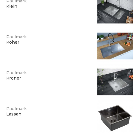
Paulmark
Klein
Paulmark
Koher
Paulmark
Kroner
Paulmark
Lassan