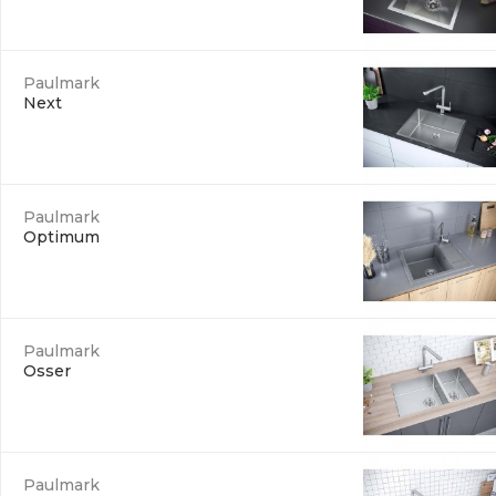
Paulmark
Next
Paulmark
Optimum
Paulmark
Osser
Paulmark