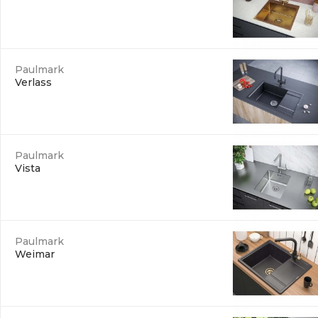
Paulmark
Verlass
Paulmark
Vista
Paulmark
Weimar