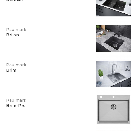
Paulmark
Brilon
Paulmark
Brim
Paulmark
Brim-Pro