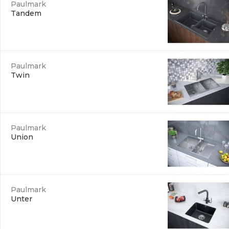
Paulmark
Tandem
Paulmark
Twin
Paulmark
Union
Paulmark
Unter