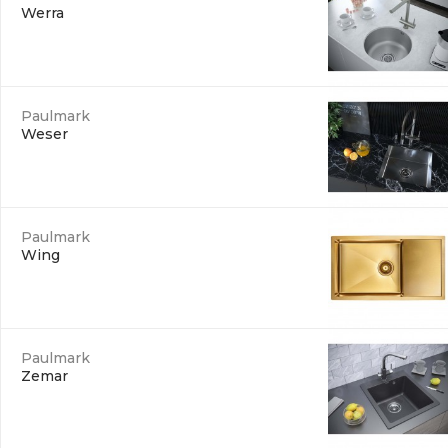
Werra
Paulmark
Weser
Paulmark
Wing
Paulmark
Zemar