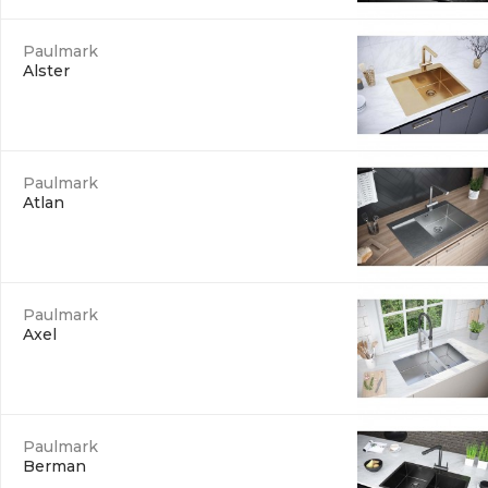
Paulmark
Alster
Paulmark
Atlan
Paulmark
Axel
Paulmark
Berman