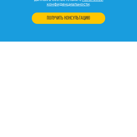
конфиденциальности
.
ПОЛУЧИТЬ КОНСУЛЬТАЦИЮ