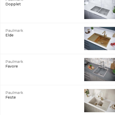
Dopplet
Paulmark
Elde
Paulmark
Favore
Paulmark
Feste