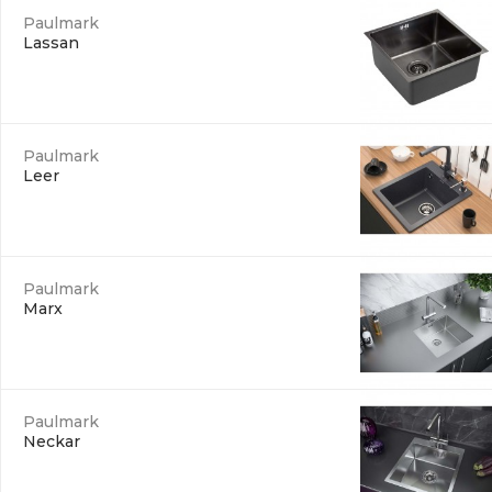
Paulmark
Lassan
Paulmark
Leer
Paulmark
Marx
Paulmark
Neckar