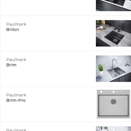
Paulmark
Brilon
Paulmark
Brim
Paulmark
Brim-Pro
Paulmark