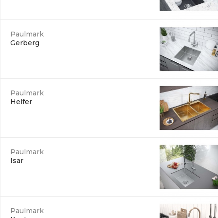
Paulmark
Gerberg
Paulmark
Helfer
Paulmark
Isar
Paulmark