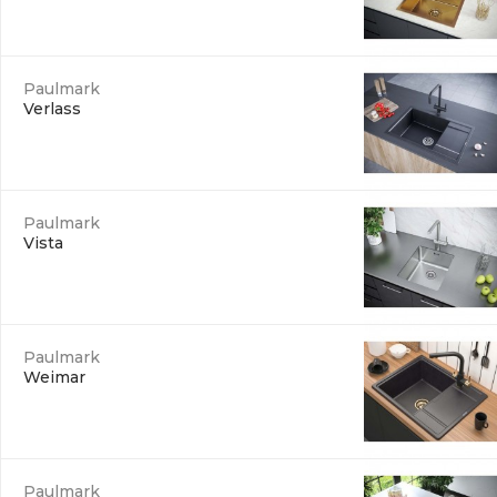
Paulmark
Verlass
Paulmark
Vista
Paulmark
Weimar
Paulmark