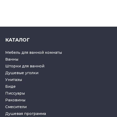
КАТАЛОГ
Мебель для ванной комнаты
Ванны
Шторки для ванной
Душевые уголки
Унитазы
Биде
Писсуары
Раковины
Смесители
Душевая программа