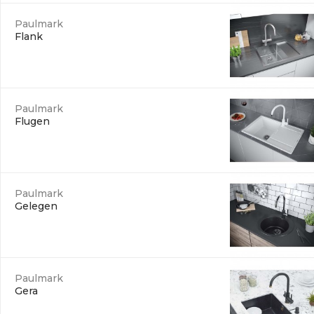
Paulmark
Flank
Paulmark
Flugen
Paulmark
Gelegen
Paulmark
Gera