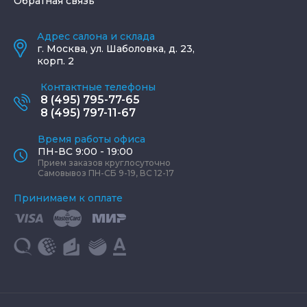
Обратная связь
Адрес салона и склада
г.
Москва
,
ул. Шаболовка, д. 23,
корп. 2
Контактные телефоны
8 (495) 795-77-65
8 (495) 797-11-67
Время работы офиса
ПН-ВС 9:00 - 19:00
Прием заказов круглосуточно
Самовывоз ПН-СБ 9-19, ВС 12-17
Принимаем к оплате