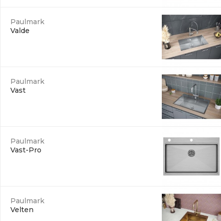
Paulmark
Valde
Paulmark
Vast
Paulmark
Vast-Pro
Paulmark
Velten