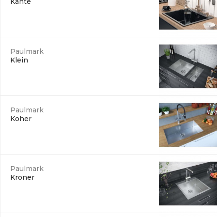
Kante
Paulmark
Klein
Paulmark
Koher
Paulmark
Kroner