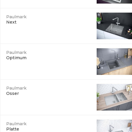
Paulmark
Next
Paulmark
Optimum
Paulmark
Osser
Paulmark
Platte