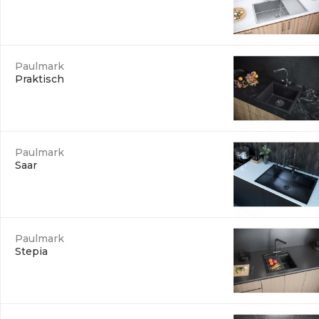
Paulmark
Praktisch
Paulmark
Saar
Paulmark
Stepia