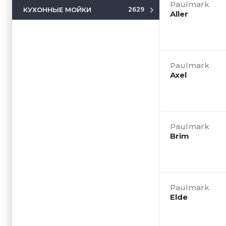
Paulmark
КУХОННЫЕ МОЙКИ
2629
Aller
Paulmark
Axel
Paulmark
Brim
Paulmark
Elde