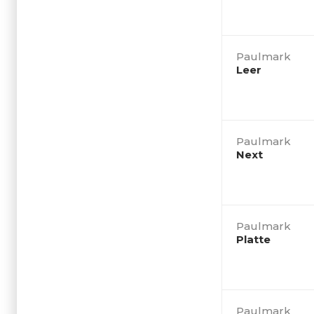
Paulmark
Leer
Paulmark
Next
Paulmark
Platte
Paulmark