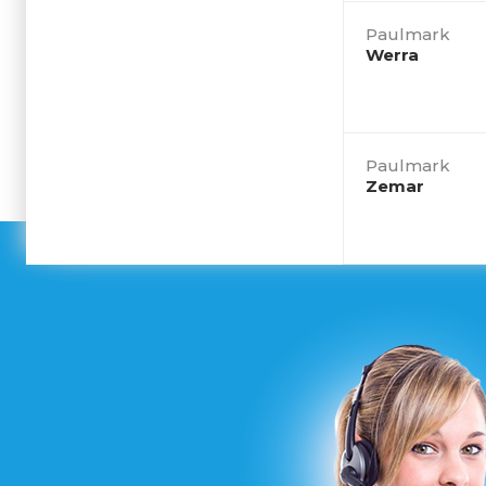
Paulmark
Werra
Paulmark
Zemar