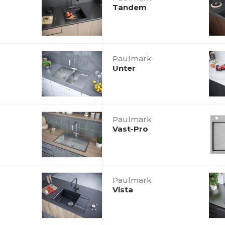
Tandem
Paulmark
Unter
Paulmark
Vast-Pro
Paulmark
Vista