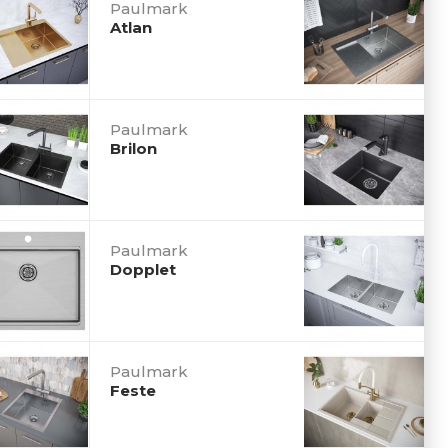
Paulmark
Atlan
Paulmark
Brilon
Paulmark
Dopplet
Paulmark
Feste