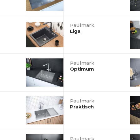
Paulmark
Liga
Paulmark
Optimum
Paulmark
Praktisch
Paulmark