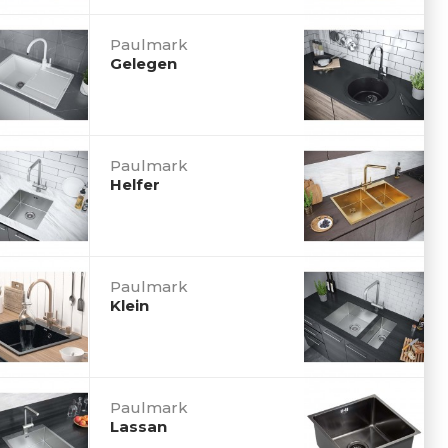
Paulmark
Gelegen
Paulmark
Helfer
Paulmark
Klein
Paulmark
Lassan