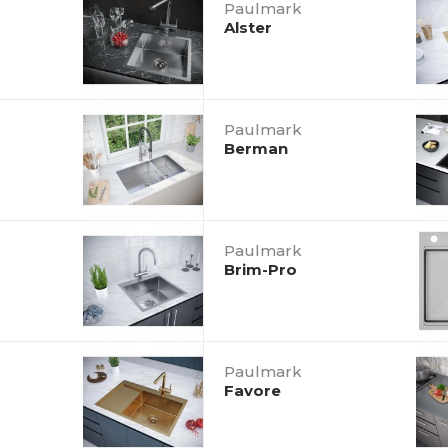
Paulmark
Alster
Paulmark
Berman
Paulmark
Brim-Pro
Paulmark
Favore