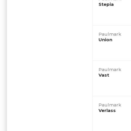
Stepia
Paulmark
Union
Paulmark
Vast
Paulmark
Verlass