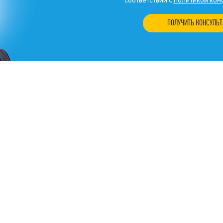
соответствии с
политикой кон
ПОЛУЧИТЬ КОНСУЛЬ