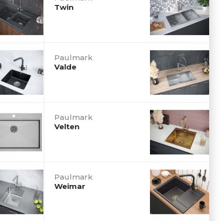
Twin
Paulmark
Valde
Paulmark
Velten
Paulmark
Weimar