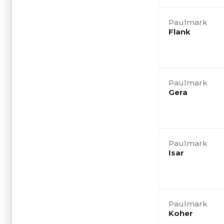
Paulmark
Flank
Paulmark
Gera
Paulmark
Isar
Paulmark
Koher