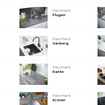
Paulmark
Flugen
Paulmark
Gerberg
Paulmark
Kante
Paulmark
Kroner