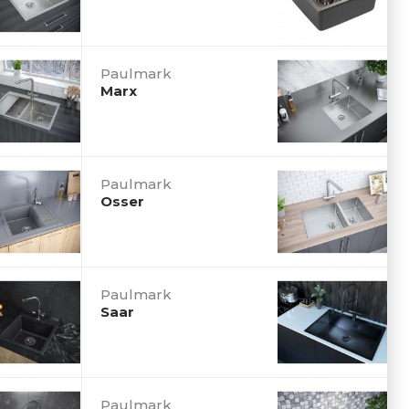
Paulmark
Marx
Paulmark
Osser
Paulmark
Saar
Paulmark