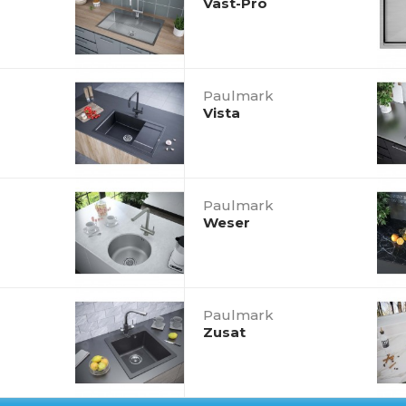
Vast-Pro
Paulmark
Vista
Paulmark
Weser
Paulmark
Zusat