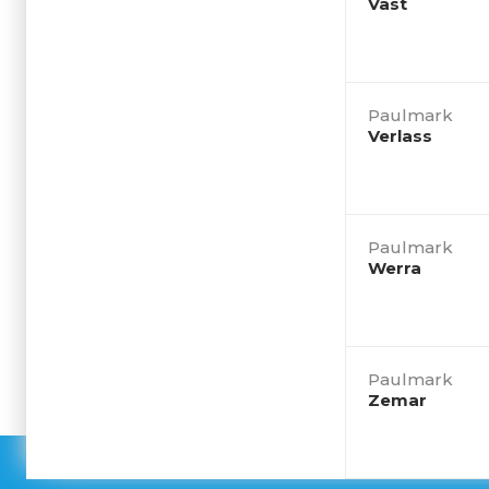
Vast
Paulmark
Verlass
Paulmark
Werra
Paulmark
Zemar