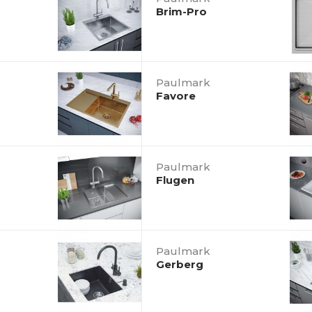
Brim-Pro
Paulmark
Favore
Paulmark
Flugen
Paulmark
Gerberg