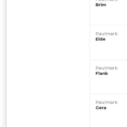
Brim
Paulmark
Elde
Paulmark
Flank
Paulmark
Gera