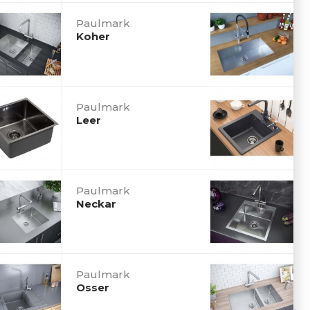
Paulmark
Koher
Paulmark
Leer
Paulmark
Neckar
Paulmark
Osser