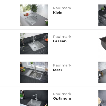
Paulmark
Klein
Paulmark
Lassan
Paulmark
Marx
Paulmark
Optimum