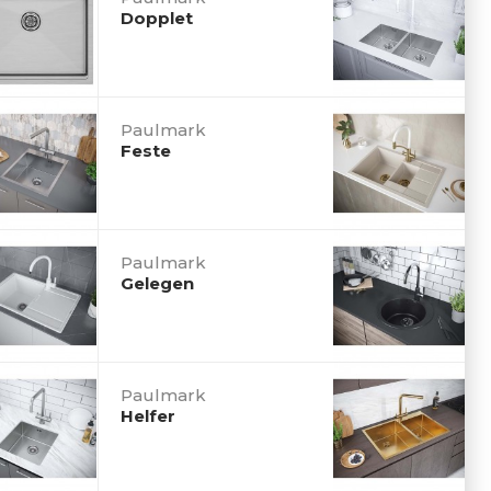
Dopplet
Paulmark
Feste
Paulmark
Gelegen
Paulmark
Helfer