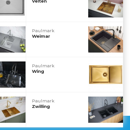
Velten
Paulmark
Weimar
Paulmark
Wing
Paulmark
Zwilling