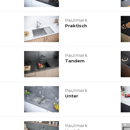
Paulmark
Praktisch
Paulmark
Tandem
Paulmark
Unter
Paulmark