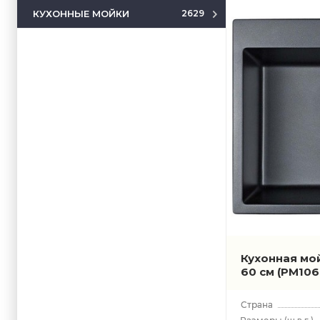
КУХОННЫЕ МОЙКИ
2629
Кухонная мо
60 см
(PM106