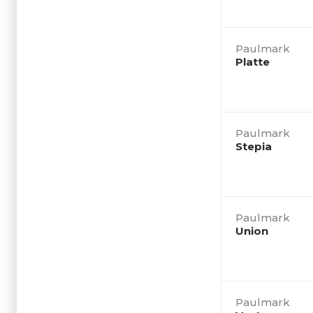
Paulmark
Platte
Paulmark
Stepia
Paulmark
Union
Paulmark