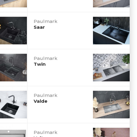
Paulmark
Saar
Paulmark
Twin
Paulmark
Valde
Paulmark