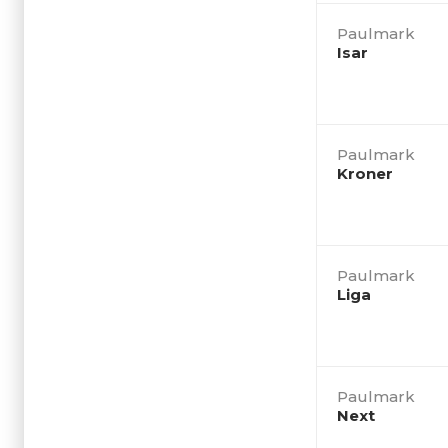
Paulmark
Isar
Paulmark
Kroner
Paulmark
Liga
Paulmark
Next