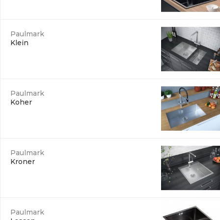
Paulmark
Klein
Paulmark
Koher
Paulmark
Kroner
Paulmark