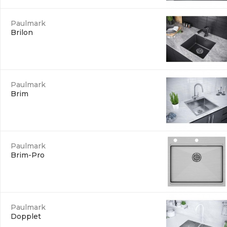
Paulmark
Brilon
Paulmark
Brim
Paulmark
Brim-Pro
Paulmark
Dopplet