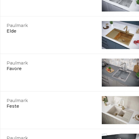
Paulmark
Elde
Paulmark
Favore
Paulmark
Feste
Paulmark