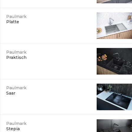
Paulmark
Platte
Paulmark
Praktisch
Paulmark
Saar
Paulmark
Stepia