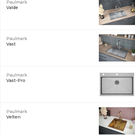
Paulmark
Valde
Paulmark
Vast
Paulmark
Vast-Pro
Paulmark
Velten