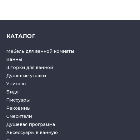
КАТАЛОГ
Мебель для ванной комнаты
Ванны
Шторки для ванной
Душевые уголки
Унитазы
Биде
Писсуары
Раковины
Смесители
Душевая программа
Аксессуары в ванную