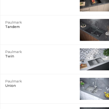
Paulmark
Tandem
Paulmark
Twin
Paulmark
Union