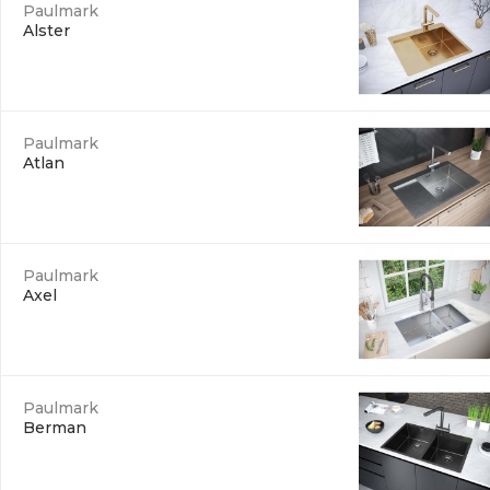
Paulmark
Alster
Paulmark
Atlan
Paulmark
Axel
Paulmark
Berman