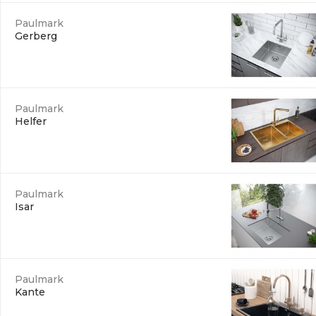
Paulmark
Gerberg
Paulmark
Helfer
Paulmark
Isar
Paulmark
Kante