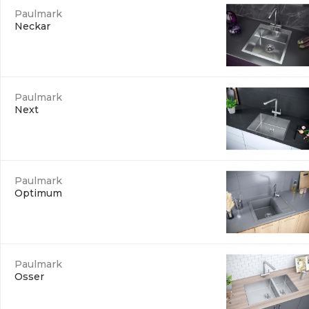
Paulmark
Neckar
Paulmark
Next
Paulmark
Optimum
Paulmark
Osser