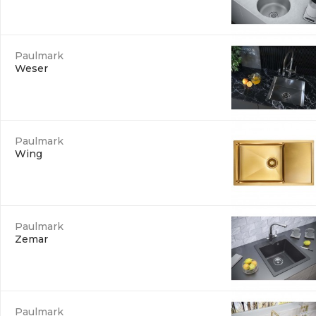
Paulmark
Weser
Paulmark
Wing
Paulmark
Zemar
Paulmark