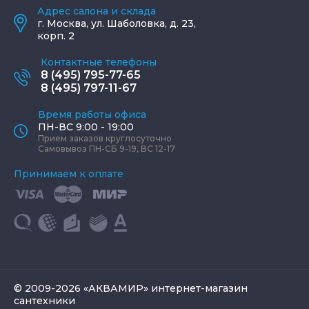
Адрес салона и склада
г.
Москва
,
ул. Шаболовка, д. 23,
корп. 2
Контактные телефоны
8 (495) 795-77-65
8 (495) 797-11-67
Время работы офиса
ПН-ВС 9:00 - 19:00
Прием заказов круглосуточно
Самовывоз ПН-СБ 9-19, ВС 12-17
Принимаем к оплате
© 2009-2026 «АКВАМИР» интернет-магазин
сантехники