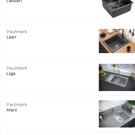
Lassan
Paulmark
Leer
Paulmark
Liga
Paulmark
Marx