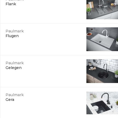
Flank
Paulmark
Flugen
Paulmark
Gelegen
Paulmark
Gera