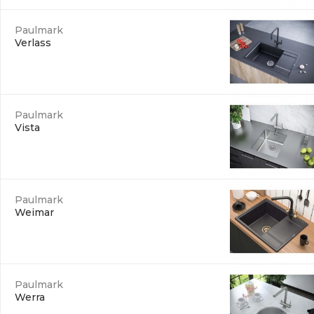
Paulmark
Verlass
Paulmark
Vista
Paulmark
Weimar
Paulmark
Werra