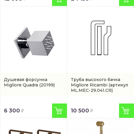
Душевая форсунка
Труба высокого бачка
Migliore Quadra
(20199)
Migliore Ricambi
(артикул
ML.MEC-29.041.CR)
6 300
10 500