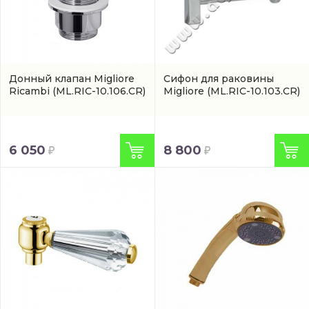
Донный клапан Migliore
Сифон для раковины
Ricambi
(ML.RIC-10.106.CR)
Migliore
(ML.RIC-10.103.CR)
6 050
8 800