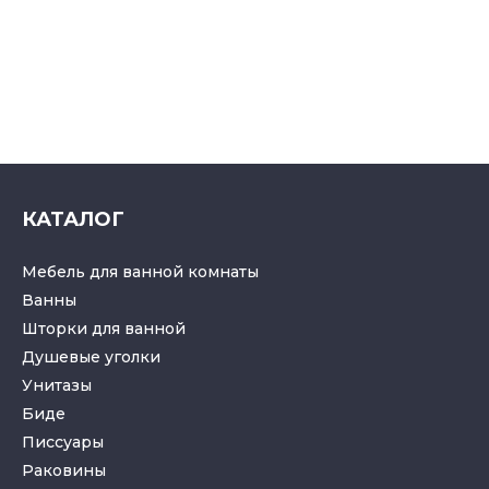
КАТАЛОГ
Мебель для ванной комнаты
Ванны
Шторки для ванной
Душевые уголки
Унитазы
Биде
Писсуары
Раковины