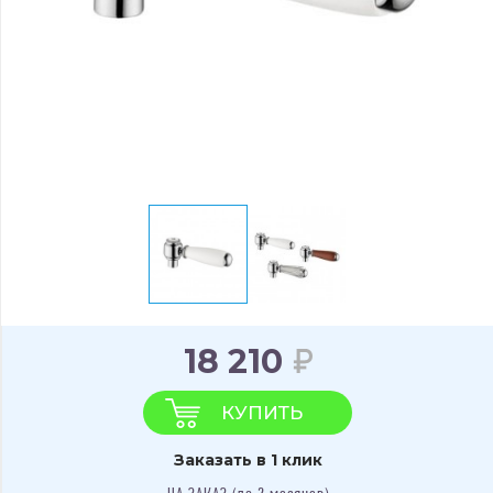
18 210
КУПИТЬ
Заказать в 1 клик