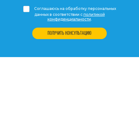
Соглашаюсь на обработку персональных
данных в соответствии с
политикой
конфиденциальности
.
ПОЛУЧИТЬ КОНСУЛЬТАЦИЮ