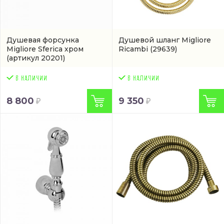
Душевая форсунка
Душевой шланг Migliore
Migliore Sferica хром
Ricambi
(29639)
(артикул 20201)
8 800
9 350