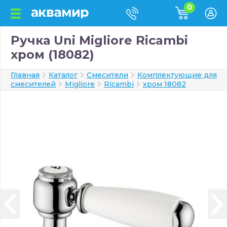
0
Ручка Uni Migliore Ricambi
хром (18082)
Главная
Каталог
Смесители
Комплектующие для
смесителей
Migliore
Ricambi
хром 18082