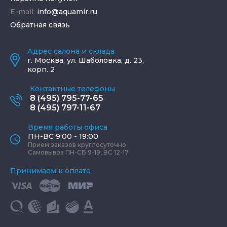
E-mail:
info@aquamir.ru
Обратная связь
Адрес салона и склада
г.
Москва
,
ул. Шаболовка, д. 23,
корп. 2
Контактные телефоны
8 (495) 795-77-65
8 (495) 797-11-67
Время работы офиса
ПН-ВС 9:00 - 19:00
Прием заказов круглосуточно
Самовывоз ПН-СБ 9-19, ВС 12-17
Принимаем к оплате