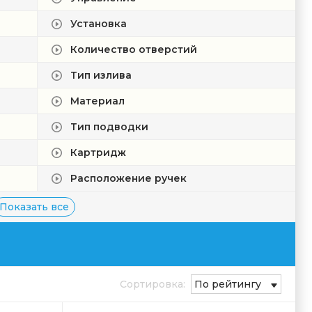
Установка
Количество отверстий
Тип излива
Материал
Тип подводки
Картридж
Расположение ручек
Показать все
Сортировка:
По рейтингу