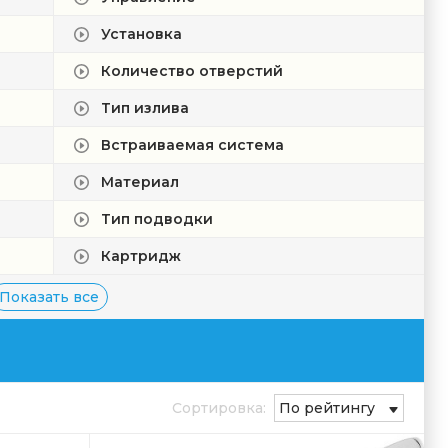
Установка
Количество отверстий
Тип излива
Встраиваемая система
Материал
Тип подводки
Картридж
Показать все
Сортировка:
По рейтингу