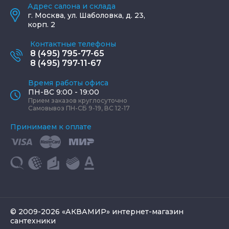
Адрес салона и склада
г.
Москва
,
ул. Шаболовка, д. 23,
корп. 2
Контактные телефоны
8 (495) 795-77-65
8 (495) 797-11-67
Время работы офиса
ПН-ВС 9:00 - 19:00
Прием заказов круглосуточно
Самовывоз ПН-СБ 9-19, ВС 12-17
Принимаем к оплате
© 2009-2026 «АКВАМИР» интернет-магазин
сантехники