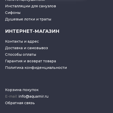
Инсталляции для санузлов
Cифоны
Душевые лотки
и
трапы
ИНТЕРНЕТ-МАГАЗИН
Контакты и адрес
Доставка и самовывоз
Способы оплаты
Гарантия и возврат товара
Политика конфиденциальности
Корзина покупок
E-mail:
info@aquamir.ru
Обратная связь