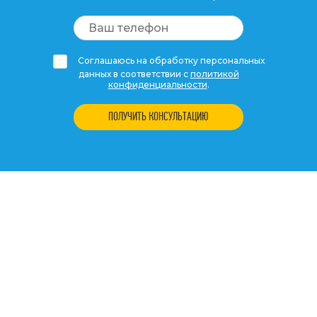
Соглашаюсь на обработку персональных
данных в соответствии с
политикой
конфиденциальности
.
ПОЛУЧИТЬ КОНСУЛЬТАЦИЮ