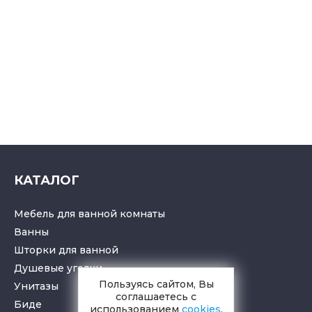
КАТАЛОГ
Мебель для ванной комнаты
Ванны
Шторки для ванной
Душевые уголки
Пользуясь сайтом, Вы
Унитазы
соглашаетесь с
Биде
использованием
cookies
.