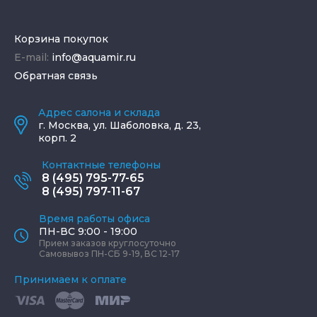
Корзина покупок
E-mail:
info@aquamir.ru
Обратная связь
Адрес салона и склада
г.
Москва
,
ул. Шаболовка, д. 23,
корп. 2
Контактные телефоны
8 (495) 795-77-65
8 (495) 797-11-67
Время работы офиса
ПН-ВС 9:00 - 19:00
Прием заказов круглосуточно
Самовывоз ПН-СБ 9-19, ВС 12-17
Принимаем к оплате