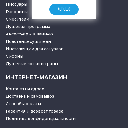
Писсуары
ХОРОШО
Раковины
Смесители
Душевая программа
Аксессуары в ванную
Полотенцесушители
Инсталляции для санузлов
Cифоны
Душевые лотки
и
трапы
ИНТЕРНЕТ-МАГАЗИН
Контакты и адрес
Доставка и самовывоз
Способы оплаты
Гарантия и возврат товара
Политика конфиденциальности