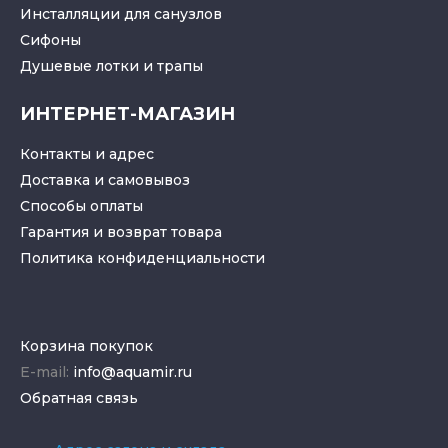
Инсталляции для санузлов
Cифоны
Душевые лотки
и
трапы
ИНТЕРНЕТ-МАГАЗИН
Контакты и адрес
Доставка и самовывоз
Способы оплаты
Гарантия и возврат товара
Политика конфиденциальности
Корзина покупок
E-mail:
info@aquamir.ru
Обратная связь