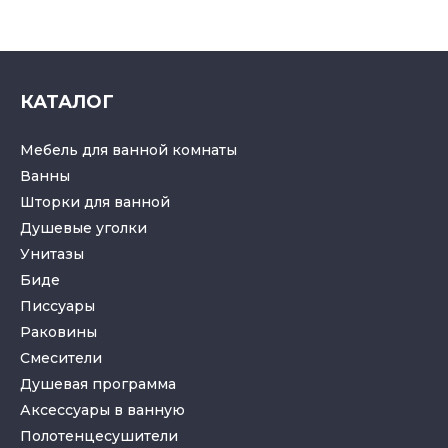
КАТАЛОГ
Мебель для ванной комнаты
Ванны
Шторки для ванной
Душевые уголки
Унитазы
Биде
Писсуары
Раковины
Смесители
Душевая программа
Аксессуары в ванную
Полотенцесушители